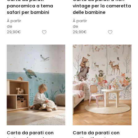
panoramica a tema
vintage per la cameretta
safari per bambini
delle bambine
À partir
À partir
de
de
29,90
€
29,90
€
Carta da parati con
Carta da parati con