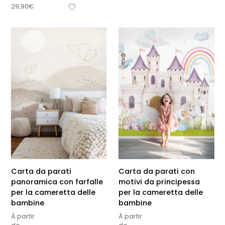
29,90
€
Carta da parati
Carta da parati con
panoramica con farfalle
motivi da principessa
per la cameretta delle
per la cameretta delle
bambine
bambine
À partir
À partir