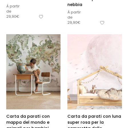
nebbia
À partir
de
À partir
29,90
€
de
29,90
€
Carta da parati con
Carta da parati con luna
mappa del mondo e
super rosa per la