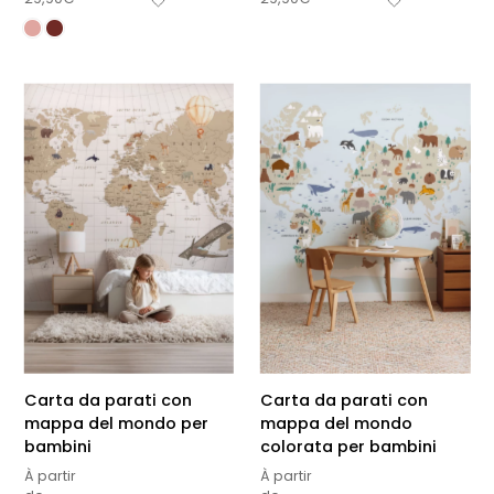
Carta da parati con
Carta da parati con
mappa del mondo per
mappa del mondo
bambini
colorata per bambini
À partir
À partir