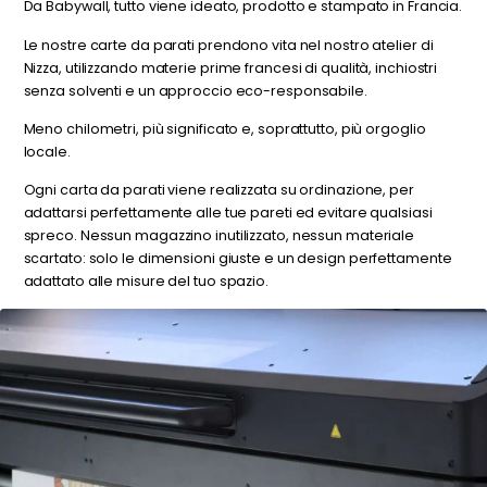
Da Babywall, tutto viene ideato, prodotto e stampato in Francia.
Le nostre carte da parati prendono vita nel nostro atelier di
Nizza, utilizzando materie prime francesi di qualità, inchiostri
senza solventi e un approccio eco-responsabile.
Meno chilometri, più significato e, soprattutto, più orgoglio
locale.
Ogni carta da parati viene realizzata su ordinazione, per
adattarsi perfettamente alle tue pareti ed evitare qualsiasi
spreco. Nessun magazzino inutilizzato, nessun materiale
scartato: solo le dimensioni giuste e un design perfettamente
adattato alle misure del tuo spazio.