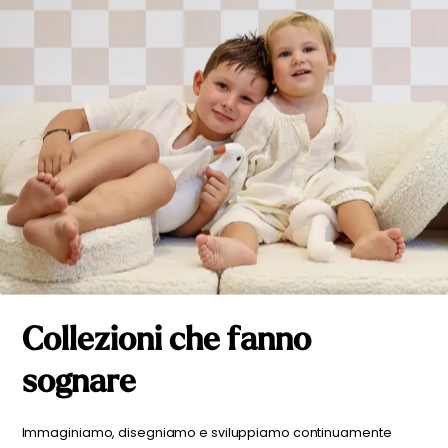
Collezioni che fanno
sognare
Immaginiamo, disegniamo e sviluppiamo continuamente