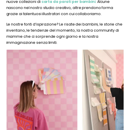
nuove collezioni di
carta da parati per bambini
. Alcune
nascono nel nostro studio creativo, altre prendono forma
grazie ai talentuosi illustratori con cui collaboriamo.
Le nostre fonti d’ispirazione? Le risate dei bambini, le storie che
inventano, le tendenze del momento, la nostra community di
mamme che ci sorprende ogni giorno e la nostra
immaginazione senza limiti.