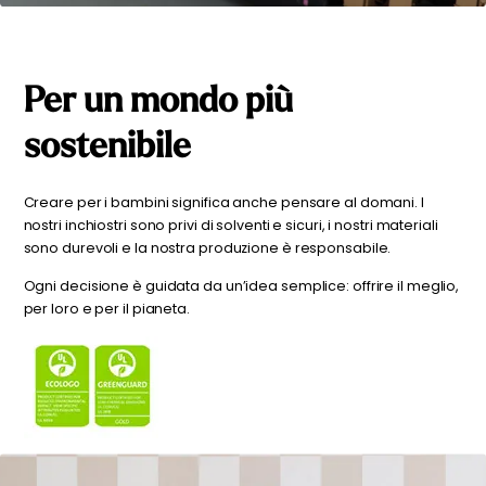
Per un mondo più
sostenibile
Creare per i bambini significa anche pensare al domani. I
nostri inchiostri sono privi di solventi e sicuri, i nostri materiali
sono durevoli e la nostra produzione è responsabile.
Ogni decisione è guidata da un’idea semplice: offrire il meglio,
per loro e per il pianeta.