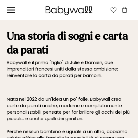
Una storia di sogni e carta
da parati
Babywall è il primo "figlio" di Julie e Damien, due
imprenditori francesi uniti dalla stessa ambizione:
reinventare la carta da parati per bambini.
Nata nel 2022 da un'idea un po' folle, Babywall crea
carte da parati uniche, moderne e completamente
personalizzabili, pensate per far brillare gli occhi dei più
piccoli... e anche quelli dei genitori.
Perché nessun bambino è uguale a un altro, abbiamo