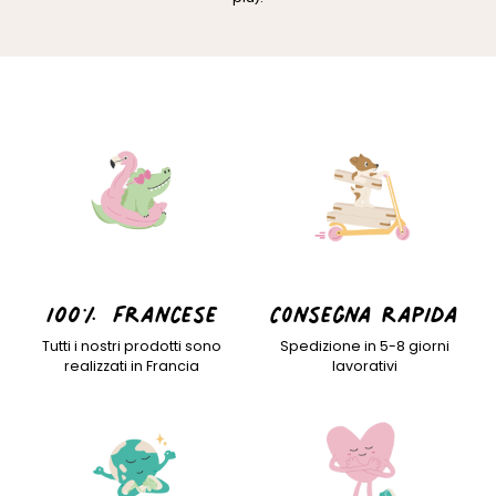
100% francese
Consegna rapida
Tutti i nostri prodotti sono
Spedizione in 5-8 giorni
realizzati in Francia
lavorativi