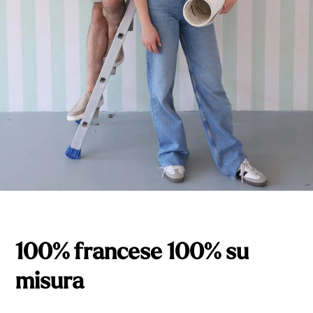
100% francese
100% su
misura