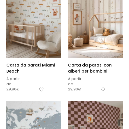
Carta da parati Miami
Carta da parati con
Beach
alberi per bambini
À partir
À partir
de
de
29,90
€
29,90
€