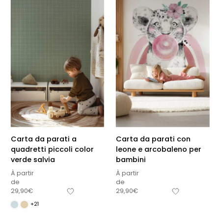
Carta da parati a
Carta da parati con
quadretti piccoli color
leone e arcobaleno per
verde salvia
bambini
À partir
À partir
de
de
29,90
€
29,90
€
+21