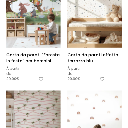
Carta da parati “Foresta
Carta da parati effetto
in festa” per bambini
terrazzo blu
À partir
À partir
de
de
29,90
€
29,90
€