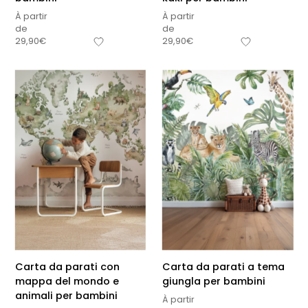
À partir
À partir
de
de
29,90
€
29,90
€
Carta da parati con
Carta da parati a tema
mappa del mondo e
giungla per bambini
animali per bambini
À partir