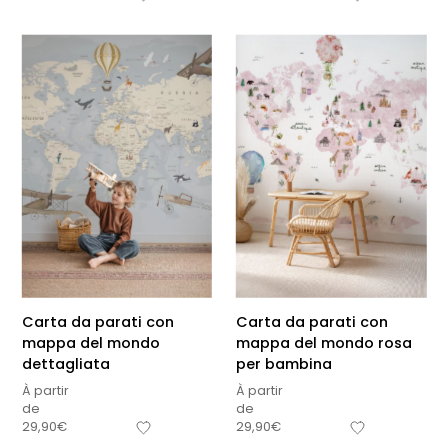
Carta da parati con
Carta da parati con
mappa del mondo
mappa del mondo rosa
dettagliata
per bambina
À partir
À partir
de
de
29,90
€
29,90
€