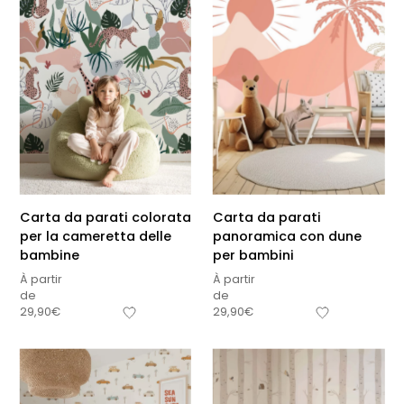
Carta da parati colorata
Carta da parati
per la cameretta delle
panoramica con dune
bambine
per bambini
À partir
À partir
de
de
29,90
€
29,90
€