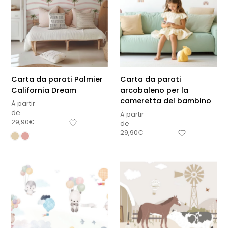
Carta da parati Palmier
Carta da parati
California Dream
arcobaleno per la
cameretta del bambino
À partir
de
À partir
29,90
€
de
29,90
€