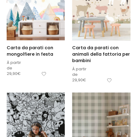
Carta da parati con
Carta da parati con
mongolfiere in festa
animali della fattoria per
bambini
À partir
de
À partir
29,90
€
de
29,90
€