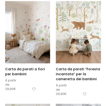
Carta da parati a fiori
Carta da parati “Foresta
per bambini
incantata” per la
cameretta dei bambini
À partir
de
À partir
29,90
€
de
29,90
€