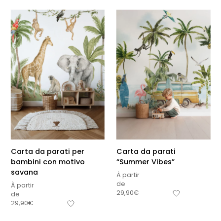
Carta da parati per
Carta da parati
bambini con motivo
“Summer Vibes”
savana
À partir
de
À partir
29,90
€
de
29,90
€