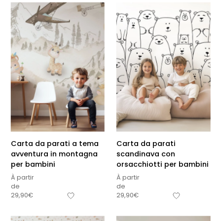
Carta da parati a tema
Carta da parati
avventura in montagna
scandinava con
per bambini
orsacchiotti per bambini
À partir
À partir
de
de
29,90
€
29,90
€