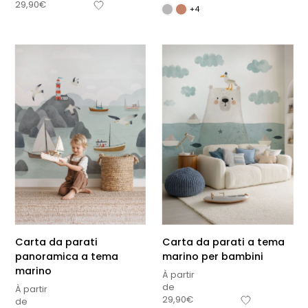
29,90
€
+4
Carta da parati
Carta da parati a tema
panoramica a tema
marino per bambini
marino
À partir
de
À partir
29,90
€
de