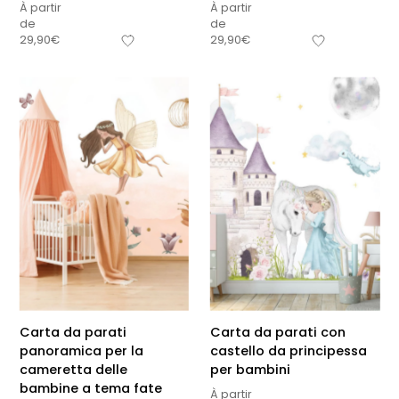
À partir
À partir
de
de
29,90
€
29,90
€
Carta da parati
Carta da parati con
panoramica per la
castello da principessa
cameretta delle
per bambini
bambine a tema fate
À partir