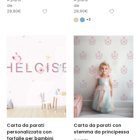
de
de
29,90
€
29,90
€
+3
Carta da parati
Carta da parati con
personalizzata con
stemma da principessa
farfalle per bambini