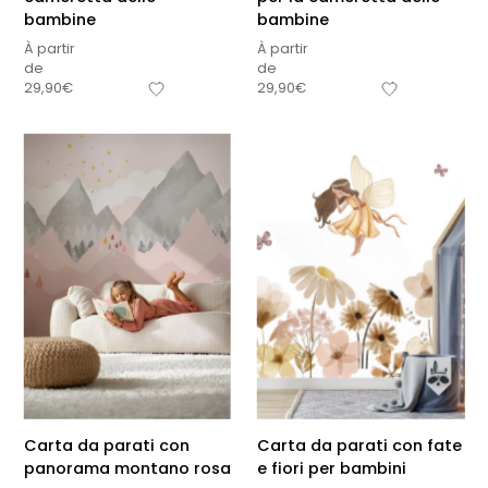
bambine
bambine
À partir
À partir
de
de
29,90
€
29,90
€
Carta da parati con
Carta da parati con fate
panorama montano rosa
e fiori per bambini