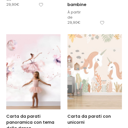
bambine
29,90
€
À partir
de
29,90
€
Carta da parati
Carta da parati con
panoramica con tema
unicorni