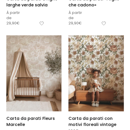
larghe verde salvia
che cadono»
À partir
À partir
de
de
29,90
€
29,90
€
Carta da parati Fleurs
Carta da parati con
Marcelle
motivi floreali vintage