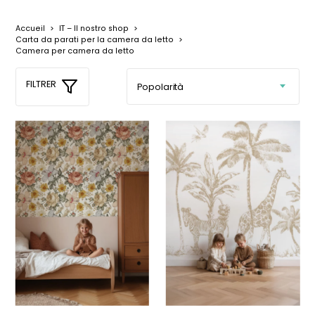
Accueil
>
IT – Il nostro shop
>
Carta da parati per la camera da letto
>
Camera per camera da letto
FILTRER