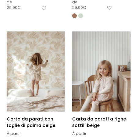
de
de
29,90
€
29,90
€
Carta da parati con
Carta da parati a righe
foglie di palma beige
sottili beige
À partir
À partir