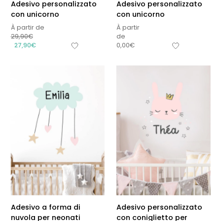
Adesivo personalizzato
Adesivo personalizzato
con unicorno
con unicorno
À partir de
À partir
29,90
€
de
27,90
€
0,00
€
Adesivo a forma di
Adesivo personalizzato
nuvola per neonati
con coniglietto per