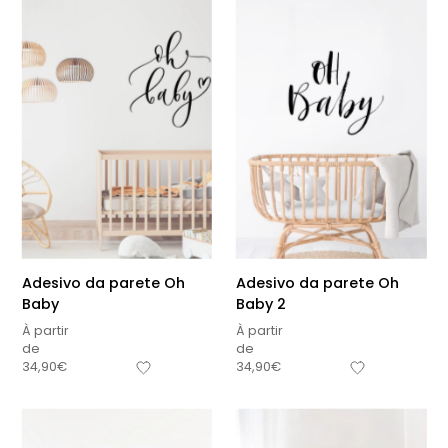
Adesivo da parete Oh
Adesivo da parete Oh
Baby
Baby 2
À partir
À partir
de
de
34,90
€
34,90
€