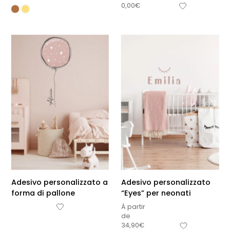
0,00
€
Adesivo personalizzato a
Adesivo personalizzato
forma di pallone
“Eyes” per neonati
À partir
de
34,90
€