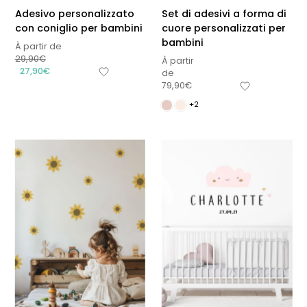
Adesivo personalizzato
Set di adesivi a forma di
con coniglio per bambini
cuore personalizzati per
bambini
À partir de
29,90
€
À partir
27,90
€
de
79,90
€
+2