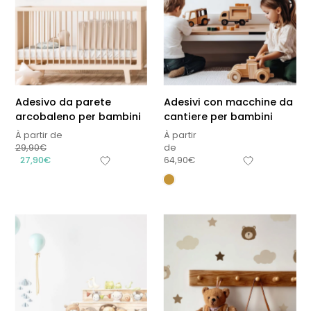
Adesivo da parete
Adesivi con macchine da
arcobaleno per bambini
cantiere per bambini
À partir de
À partir
29,90
€
de
27,90
€
64,90
€