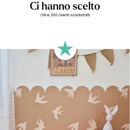
Ci hanno scelto
Oltre 300 clienti soddisfatti