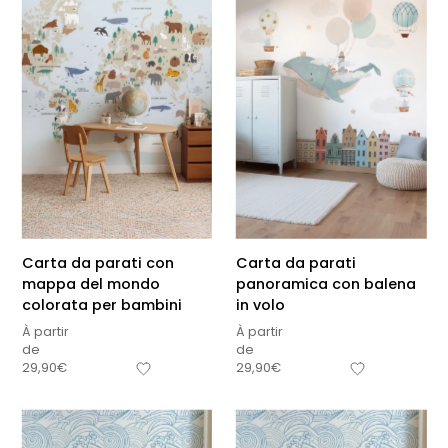
Carta da parati con
Carta da parati
mappa del mondo
panoramica con balena
colorata per bambini
in volo
À partir
À partir
de
de
29,90
€
29,90
€