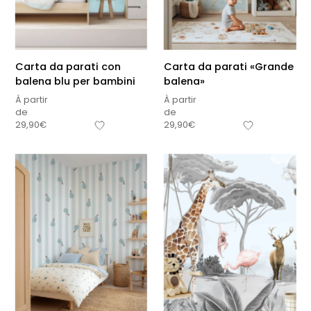
Carta da parati con
Carta da parati «Grande
balena blu per bambini
balena»
À partir
À partir
de
de
29,90
€
29,90
€