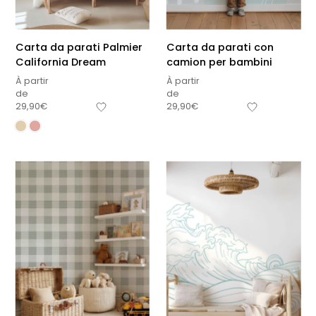
Carta da parati Palmier
Carta da parati con
California Dream
camion per bambini
À partir
À partir
de
de
29,90
€
29,90
€