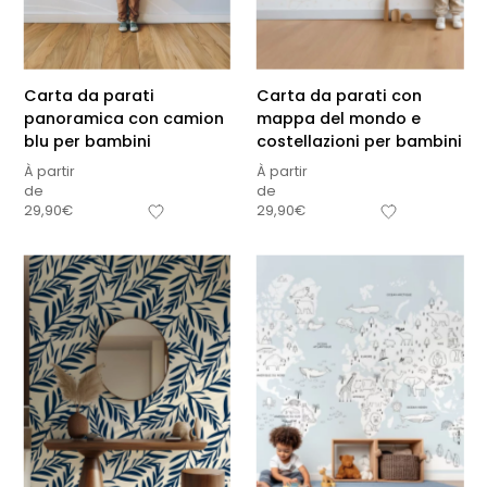
Carta da parati
Carta da parati con
panoramica con camion
mappa del mondo e
blu per bambini
costellazioni per bambini
À partir
À partir
de
de
29,90
€
29,90
€