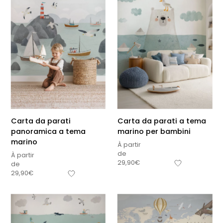
Carta da parati
Carta da parati a tema
panoramica a tema
marino per bambini
marino
À partir
de
À partir
29,90
€
de
29,90
€