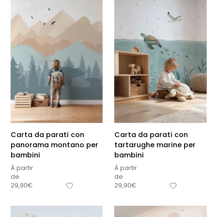
Carta da parati con
Carta da parati con
panorama montano per
tartarughe marine per
bambini
bambini
À partir
À partir
de
de
29,90
€
29,90
€