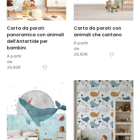
Carta da parati
Carta da parati con
panoramica con animali
animali che cantano
dell’Antartide per
À partir
bambini
de
29,90
€
À partir
de
29,90
€