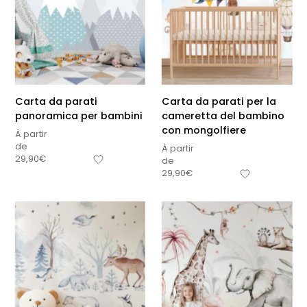
Carta da parati
Carta da parati per la
panoramica per bambini
cameretta del bambino
con mongolfiere
À partir
de
À partir
29,90
€
de
29,90
€