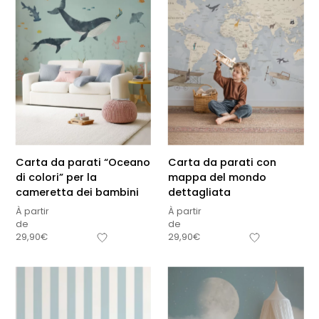
Carta da parati “Oceano
Carta da parati con
di colori” per la
mappa del mondo
cameretta dei bambini
dettagliata
À partir
À partir
de
de
29,90
€
29,90
€