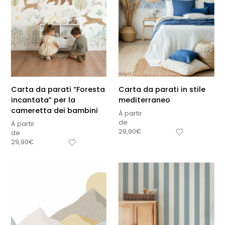
Carta da parati “Foresta
Carta da parati in stile
incantata” per la
mediterraneo
cameretta dei bambini
À partir
de
À partir
29,90
€
de
29,90
€