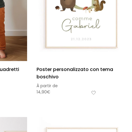
uadretti
Poster personalizzato con tema
boschivo
À partir de
14,90
€