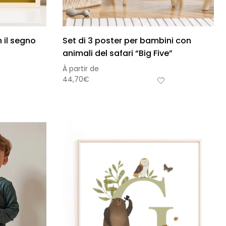
 il segno
Set di 3 poster per bambini con
animali del safari “Big Five”
À partir de
44,70
€