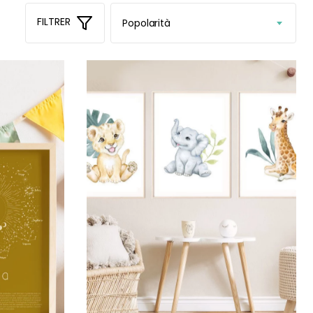
FILTRER