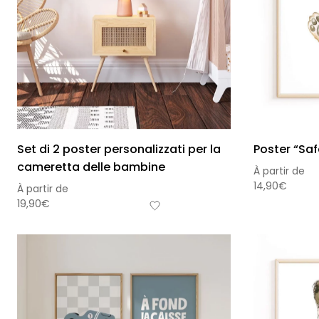
Set di 2 poster personalizzati per la
Poster “Saf
cameretta delle bambine
À partir de
14,90
€
À partir de
19,90
€