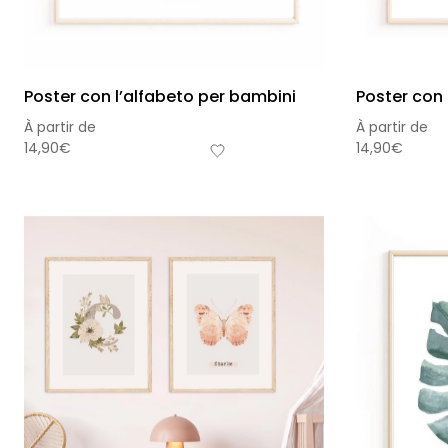
Poster con l’alfabeto per bambini
Poster con 
À partir de
À partir de
14,90
€
14,90
€