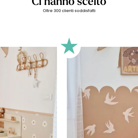
Ci hanno scelto
Oltre 300 clienti soddisfatti