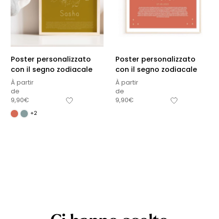
Poster personalizzato
Poster personalizzato
con il segno zodiacale
con il segno zodiacale
À partir
À partir
de
de
9,90
€
9,90
€
+2