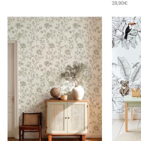
29,90
€