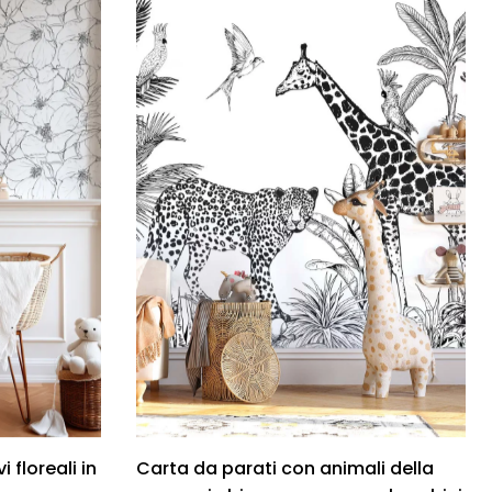
 floreali in
Carta da parati con animali della