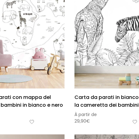
arati con mappa del
Carta da parati in bianco
bambini in bianco e nero
la cameretta dei bambini
À partir de
29,90
€