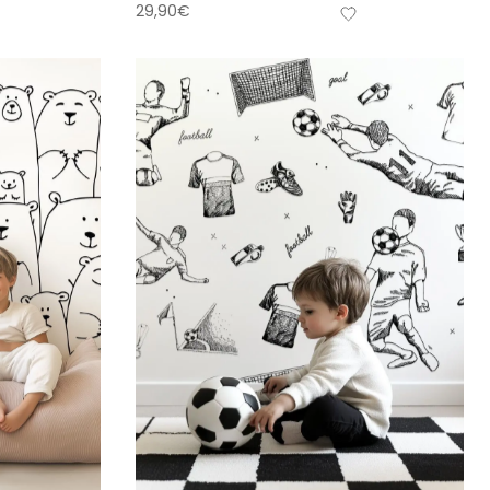
29,90
€