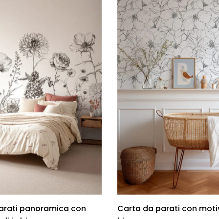
arati panoramica con
Carta da parati con motivi