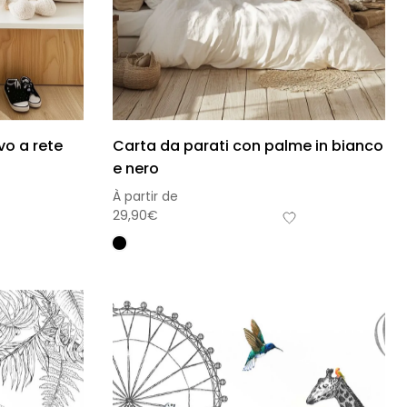
vo a rete
Carta da parati con palme in bianco
e nero
À partir de
29,90
€