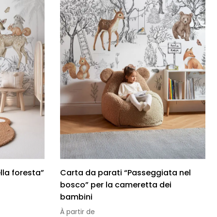
lla foresta”
Carta da parati “Passeggiata nel
bosco” per la cameretta dei
bambini
À partir de