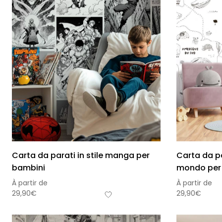
Carta da parati in stile manga per
Carta da p
bambini
mondo per 
À partir de
À partir de
29,90
€
29,90
€