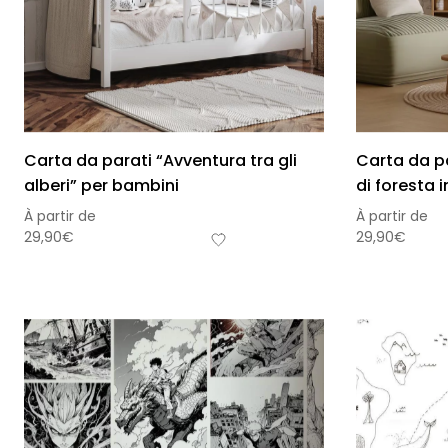
Carta da parati “Avventura tra gli
Carta da p
alberi” per bambini
di foresta 
À partir de
À partir de
29,90
€
29,90
€