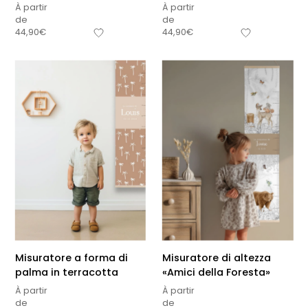
À partir
À partir
de
de
44,90
€
44,90
€
Misuratore a forma di
Misuratore di altezza
palma in terracotta
«Amici della Foresta»
À partir
À partir
de
de