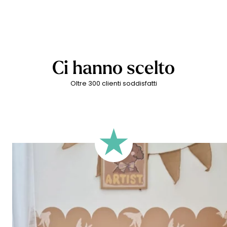
Ci hanno scelto
Oltre 300 clienti soddisfatti