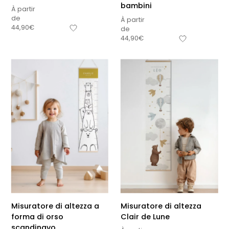
bambini
À partir
de
À partir
44,90
€
de
44,90
€
Misuratore di altezza a
Misuratore di altezza
forma di orso
Clair de Lune
scandinavo