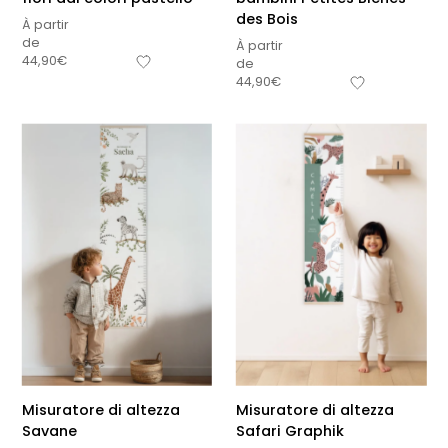
des Bois
À partir
de
À partir
44,90
€
de
44,90
€
Misuratore di altezza
Misuratore di altezza
Savane
Safari Graphik