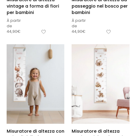
vintage a forma di fiori
passeggio nel bosco per
per bambini
bambini
À partir
À partir
de
de
44,90
€
44,90
€
Misuratore di altezza con
Misuratore di altezza