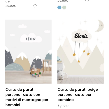
29,90
€
de
29,90
€
Carta da parati
Carta da parati beige
personalizzata con
personalizzata per
motivi di montagna per
bambina
bambini
À partir