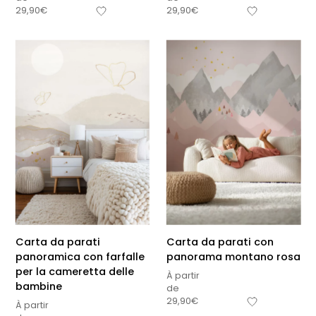
29,90
€
29,90
€
Carta da parati
Carta da parati con
panoramica con farfalle
panorama montano rosa
per la cameretta delle
À partir
bambine
de
29,90
€
À partir