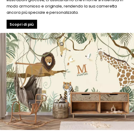
modo armonioso e originale, rendendo la sua cameretta
ancora più speciale e personalizzata.
Scopri di più