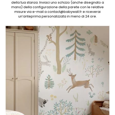
della tua stanza. Inviaci uno schizzo (anche disegnato a
mano) della configurazione della parete con le relative
misure via e-mail a contact@babywall.fr e riceverai
un’anteprima personalizzata in meno di 24 ore.