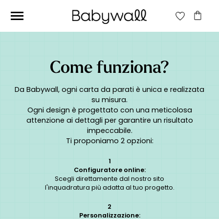
Come funziona?
Da Babywall, ogni carta da parati è unica e realizzata
su misura.
Ogni design è progettato con una meticolosa
attenzione ai dettagli per garantire un risultato
impeccabile.
Ti proponiamo 2 opzioni:
1
Configuratore online:
Scegli direttamente dal nostro sito
l'inquadratura più adatta al tuo progetto.
2
Personalizzazione: