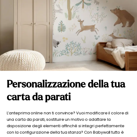
Personalizzazione della tua
carta da parati
L’anteprima online non ti convince? Vuoi modificare il colore di
una carta da parati, sostituire un motivo o adattare la
disposizione degli elementi affinché si integri perfettamente
con la configurazione della tua stanza? Con Babywall tutto è