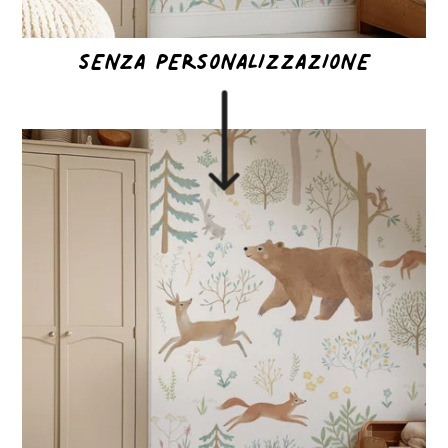
SENZA PERSONALIZZAZIONE