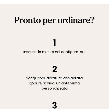
Pronto per ordinare?
1
Inserisci le misure nel configuratore
2
Scegli l’inquadratura desiderata
oppure richiedi un’anteprima
personalizzata
3