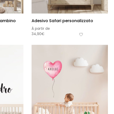
 bambino
Adesivo Safari personalizzato
À partir de
34,90
€