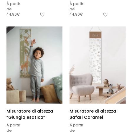
À partir
À partir
de
de
44,90
€
44,90
€
Misuratore di altezza
Misuratore di altezza
“Giungla esotica”
Safari Caramel
À partir
À partir
de
de