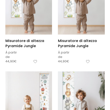
Misuratore di altezza
Misuratore di altezza
Pyramide Jungle
Pyramide Jungle
À partir
À partir
de
de
44,90
€
44,90
€