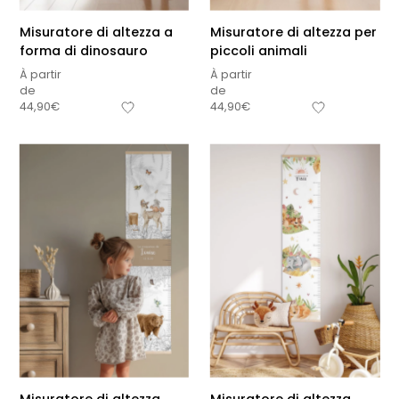
Misuratore di altezza a
Misuratore di altezza per
forma di dinosauro
piccoli animali
À partir
À partir
de
de
44,90
€
44,90
€