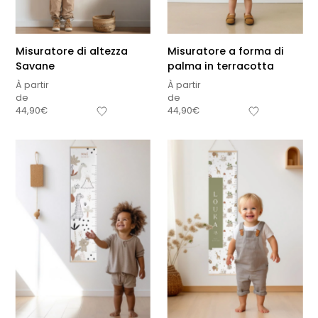
Misuratore di altezza
Misuratore a forma di
Savane
palma in terracotta
À partir
À partir
de
de
44,90
€
44,90
€