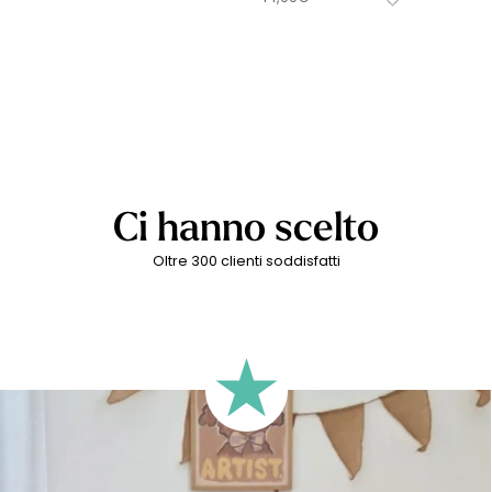
Ci hanno scelto
Oltre 300 clienti soddisfatti