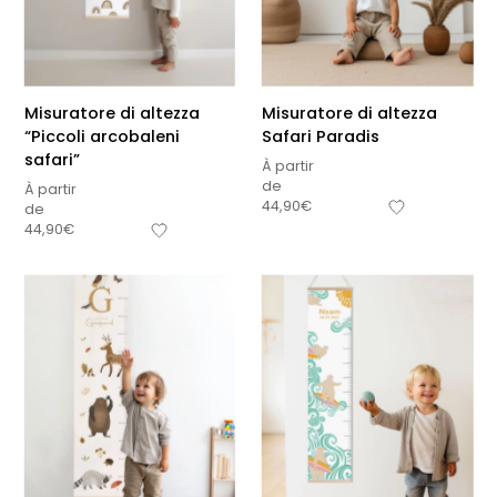
Misuratore di altezza
Misuratore di altezza
“Piccoli arcobaleni
Safari Paradis
safari”
À partir
de
À partir
44,90
€
de
44,90
€