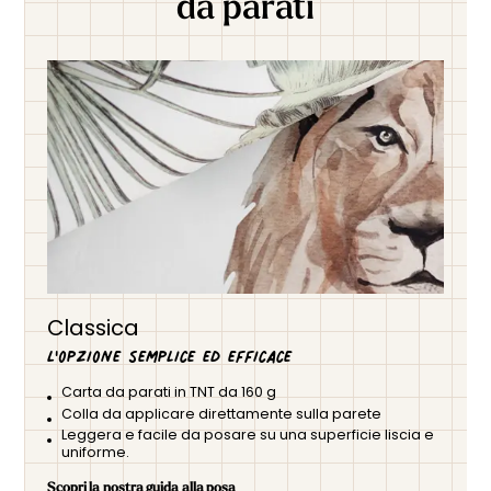
da parati
Classica
L'opzione semplice ed efficace
Carta da parati in TNT da 160 g
Colla da applicare direttamente sulla parete
Leggera e facile da posare su una superficie liscia e
uniforme.
Scopri la nostra guida alla posa