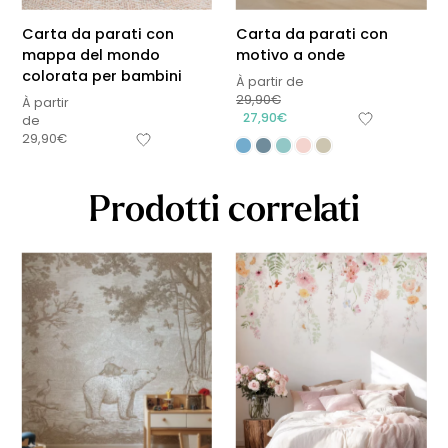
Carta da parati con
Carta da parati con
mappa del mondo
motivo a onde
colorata per bambini
À partir de
29,90
€
À partir
27,90
€
de
29,90
€
Prodotti correlati