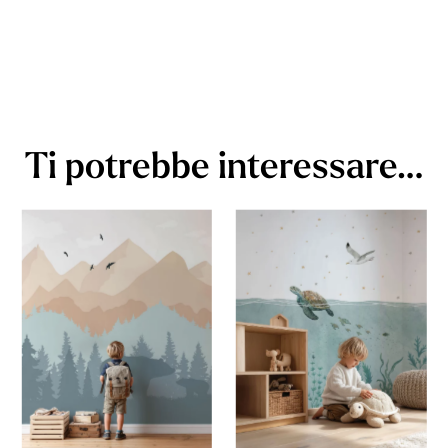
Ti potrebbe interessare…