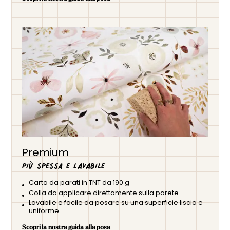
Premium
Più spessa e lavabile
Carta da parati in TNT da 190 g
Colla da applicare direttamente sulla parete
Lavabile e facile da posare su una superficie liscia e
uniforme.
Scopri la nostra guida alla posa