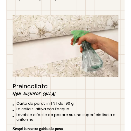
Preincollata
Non richiede colla!
Carta da parati in TNT da 190 g
La colla si attiva con l’acqua
Lavabile e facile da posare su una superficie liscia e
uniforme.
Scopri la nostra guida alla posa