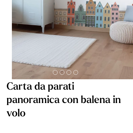
Carta da parati
panoramica con balena in
volo