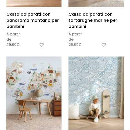
Carta da parati con
Carta da parati con
panorama montano per
tartarughe marine per
bambini
bambini
À partir
À partir
de
de
29,90
€
29,90
€