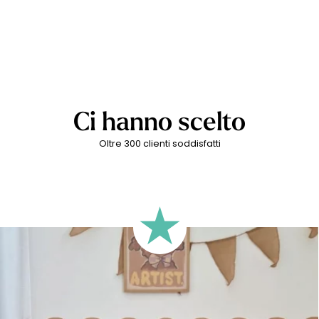
Ci hanno scelto
Oltre 300 clienti soddisfatti