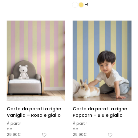
+1
Carta da parati a righe
Carta da parati a righe
Vaniglia – Rosa e giallo
Popcorn – Blu e giallo
À partir
À partir
de
de
29,90
€
29,90
€