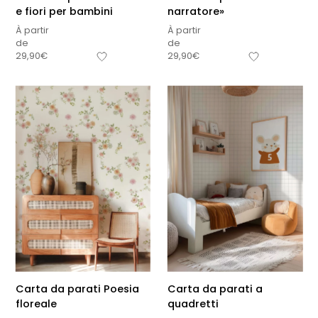
e fiori per bambini
narratore»
À partir
À partir
de
de
29,90
€
29,90
€
Carta da parati Poesia
Carta da parati a
floreale
quadretti