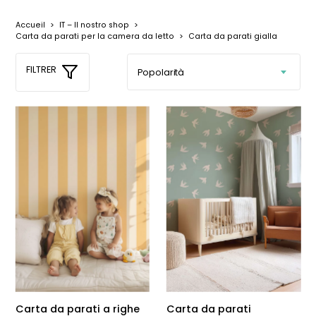
Accueil
>
IT – Il nostro shop
>
Carta da parati per la camera da letto
>
Carta da parati gialla
FILTRER
Carta da parati a righe
Carta da parati