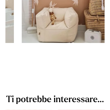
Ti potrebbe interessare…