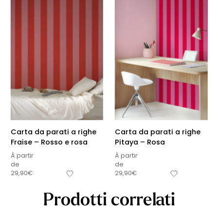
Carta da parati a righe
Carta da parati a righe
Fraise – Rosso e rosa
Pitaya – Rosa
À partir
À partir
de
de
29,90
€
29,90
€
Prodotti correlati