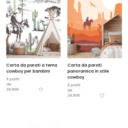
Carta da parati a tema
Carta da parati
cowboy per bambini
panoramica in stile
cowboy
À partir
de
À partir
29,90
€
de
29,90
€