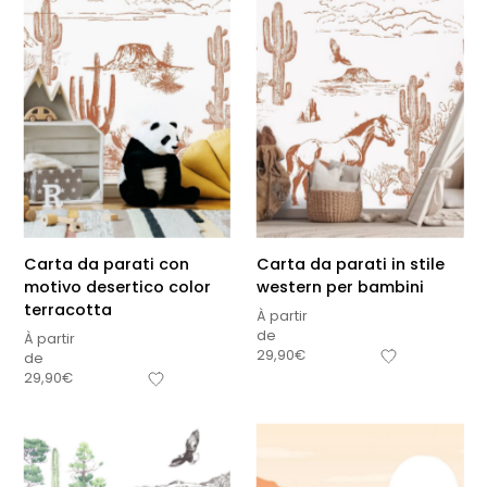
Carta da parati con
Carta da parati in stile
motivo desertico color
western per bambini
terracotta
À partir
de
À partir
29,90
€
de
29,90
€