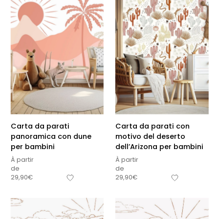
Carta da parati
Carta da parati con
panoramica con dune
motivo del deserto
per bambini
dell’Arizona per bambini
À partir
À partir
de
de
29,90
€
29,90
€