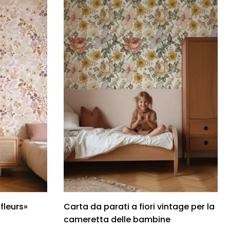
fleurs»
Carta da parati a fiori vintage per la
cameretta delle bambine