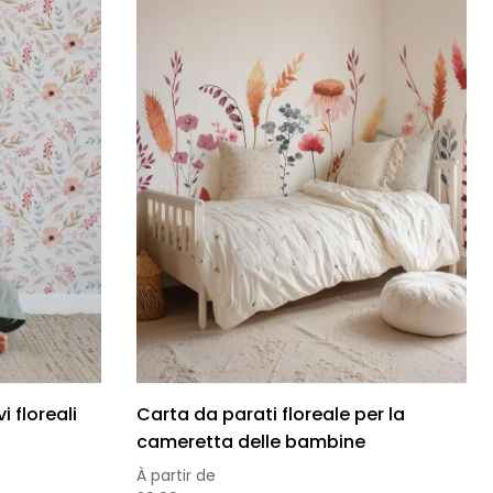
 floreali
Carta da parati floreale per la
cameretta delle bambine
À partir de