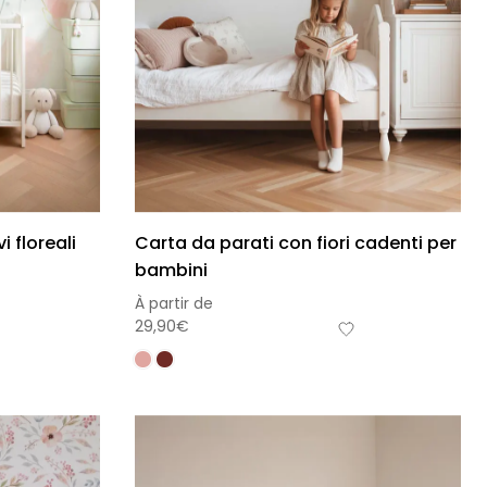
 floreali
Carta da parati con fiori cadenti per
bambini
À partir de
29,90
€