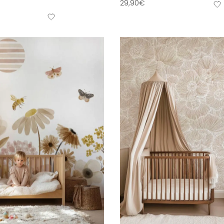
29,90
€