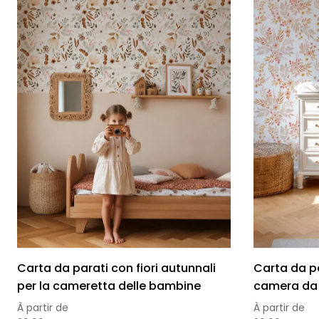
Carta da parati con fiori autunnali
Carta da par
per la cameretta delle bambine
camera da 
À partir de
À partir de