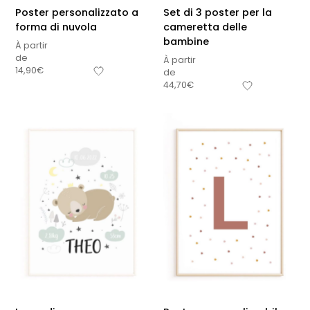
Poster personalizzato a
Set di 3 poster per la
forma di nuvola
cameretta delle
bambine
À partir
de
À partir
14,90
€
de
44,70
€