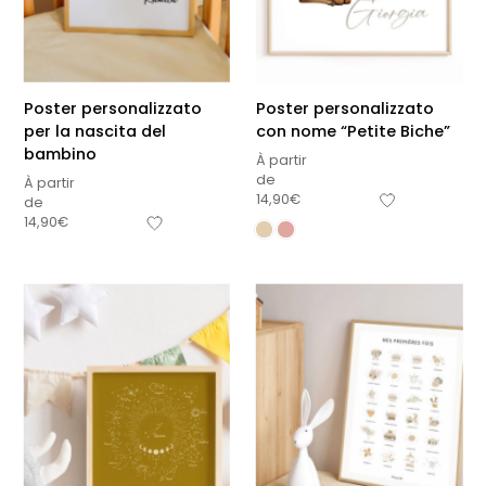
Poster personalizzato
Poster personalizzato
per la nascita del
con nome “Petite Biche”
bambino
À partir
de
À partir
14,90
€
de
14,90
€