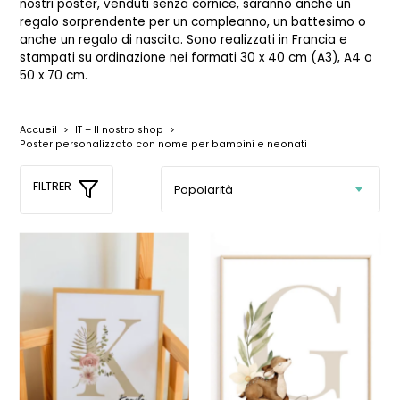
nostri poster, venduti senza cornice, saranno anche un
regalo sorprendente per un compleanno, un battesimo o
anche un regalo di nascita. Sono realizzati in Francia e
stampati su ordinazione nei formati 30 x 40 cm (A3), A4 o
50 x 70 cm.
Accueil
>
IT – Il nostro shop
>
Poster personalizzato con nome per bambini e neonati
FILTRER