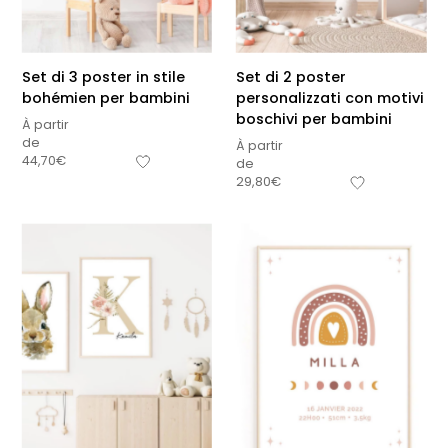
Set di 3 poster in stile
Set di 2 poster
bohémien per bambini
personalizzati con motivi
boschivi per bambini
À partir
de
À partir
44,70
€
de
29,80
€