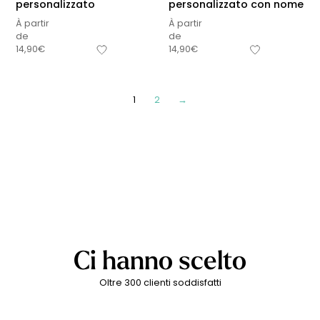
personalizzato
personalizzato con nome
À partir
À partir
de
de
14,90
€
14,90
€
1
2
→
Ci hanno scelto
Oltre 300 clienti soddisfatti