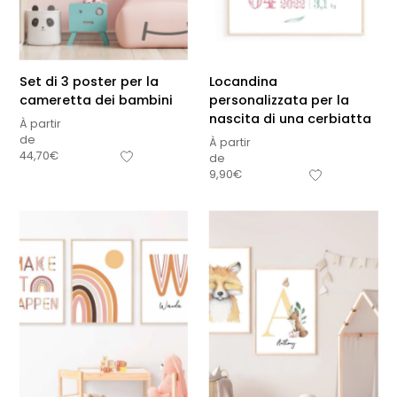
Set di 3 poster per la
Locandina
cameretta dei bambini
personalizzata per la
nascita di una cerbiatta
À partir
de
À partir
44,70
€
de
9,90
€