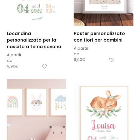
Locandina
Poster personalizzato
personalizzata per la
con fiori per bambini
nascita a tema savana
À partir
de
À partir
9,90
€
de
9,90
€