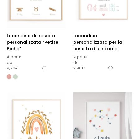
Locandina di nascita
Locandina
personalizzata “Petite
personalizzata per la
Biche”
nascita di un koala
À partir
À partir
de
de
9,90
€
9,90
€