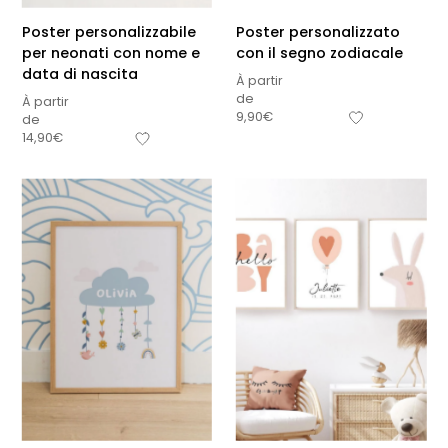
Poster personalizzabile
Poster personalizzato
per neonati con nome e
con il segno zodiacale
data di nascita
À partir
de
À partir
9,90
€
de
14,90
€