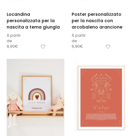
Locandina
Poster personalizzato
personalizzata per la
per la nascita con
nascita a tema giungla
arcobaleno arancione
À partir
À partir
de
de
9,90
€
9,90
€