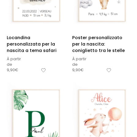
Locandina
Poster personalizzato
personalizzata per la
per la nascita:
nascita a tema safari
coniglietto tra le stelle
À partir
À partir
de
de
9,90
€
9,90
€