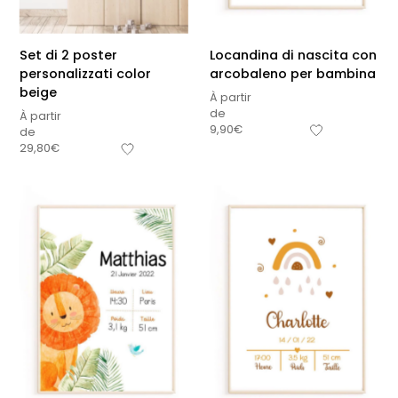
Set di 2 poster
Locandina di nascita con
personalizzati color
arcobaleno per bambina
beige
À partir
de
À partir
9,90
€
de
29,80
€