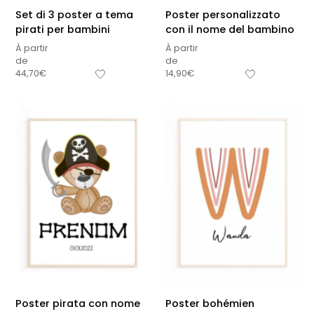
Set di 3 poster a tema
Poster personalizzato
pirati per bambini
con il nome del bambino
À partir
À partir
de
de
44,70
€
14,90
€
Poster pirata con nome
Poster bohémien