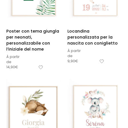
Poster con tema giungla
Locandina
per neonati,
personalizzata per la
personalizzabile con
nascita con coniglietto
l’iniziale del nome
À partir
de
À partir
9,90
€
de
14,90
€