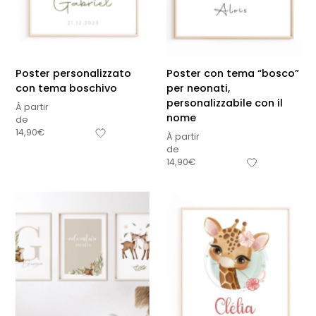
Poster personalizzato
Poster con tema “bosco”
con tema boschivo
per neonati,
personalizzabile con il
À partir
nome
de
14,90
€
À partir
de
14,90
€