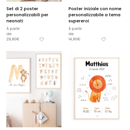
Set di 2 poster
Poster iniziale con nome
personalizzabili per
personalizzabile a tema
neonati
supereroi
À partir
À partir
de
de
29,80
€
14,90
€