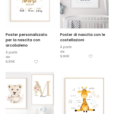
Poster personalizzato
Poster di nascita con le
per la nascita con
costellazioni
arcobaleno
À partir
de
À partir
9,90
€
de
9,90
€