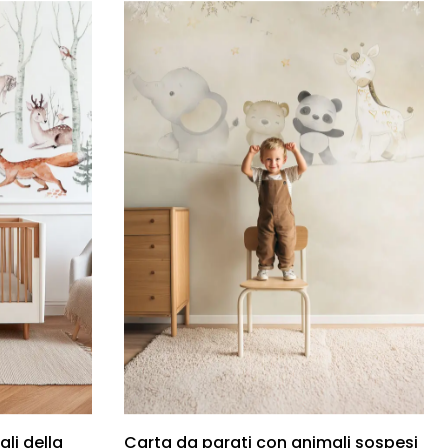
li della
Carta da parati con animali sospesi