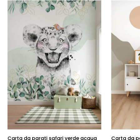
Carta da parati safari verde acqua
Carta da p