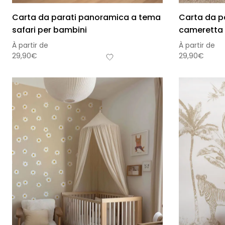
Carta da parati panoramica a tema
Carta da pa
safari per bambini
cameretta 
À partir de
À partir de
29,90
€
29,90
€