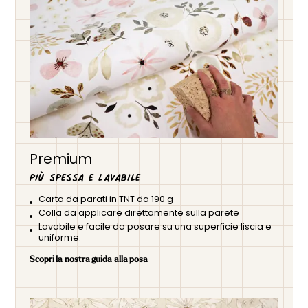
Premium
Più spessa e lavabile
Carta da parati in TNT da 190 g
Colla da applicare direttamente sulla parete
Lavabile e facile da posare su una superficie liscia e
uniforme.
Scopri la nostra guida alla posa