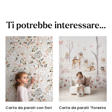
Ti potrebbe interessare…
Carta da parati con fiori
Carta da parati “Foresta