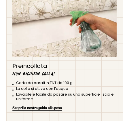
Preincollata
Non richiede colla!
Carta da parati in TNT da 190 g
La colla si attiva con l’acqua
Lavabile e facile da posare su una superficie liscia e
uniforme.
Scopri la nostra guida alla posa