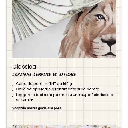
Classica
L'opzione semplice ed efficace
Carta da parati in TNT da 160 g
Colla da applicare direttamente sulla parete
Leggera e facile da posare su una superficie liscia e
uniforme.
Scopri la nostra guida alla posa