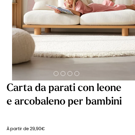
Carta da parati con leone
e arcobaleno per bambini
À partir de
29,90
€