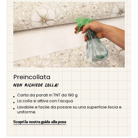
Preincollata
Non richiede colla!
Carta da parati in TNT da 190 g
La colla si attiva con l’acqua
Lavabile e facile da posare su una superficie liscia e
uniforme.
Scopri la nostra guida alla posa