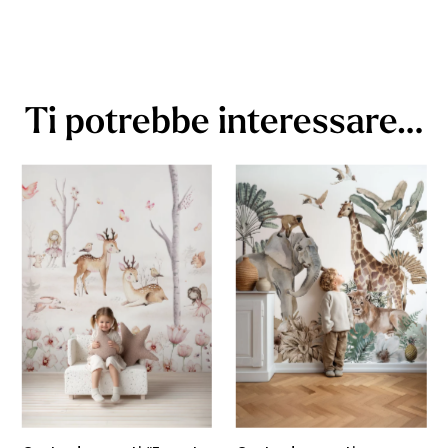
Ti potrebbe interessare…