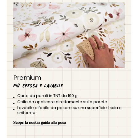
Premium
Più spessa e lavabile
Carta da parati in TNT da 190 g
Colla da applicare direttamente sulla parete
Lavabile e facile da posare su una superficie liscia e
uniforme.
Scopri la nostra guida alla posa