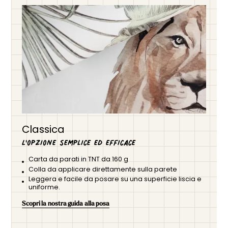
Classica
L'opzione semplice ed efficace
Carta da parati in TNT da 160 g
Colla da applicare direttamente sulla parete
Leggera e facile da posare su una superficie liscia e
uniforme.
Scopri la nostra guida alla posa