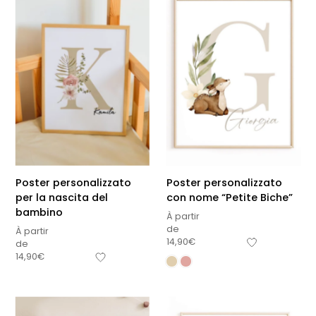
Poster personalizzato
Poster personalizzato
per la nascita del
con nome “Petite Biche”
bambino
À partir
de
À partir
14,90
€
de
14,90
€