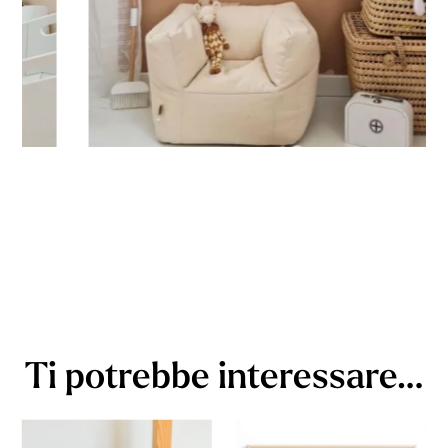
Ti potrebbe interessare…