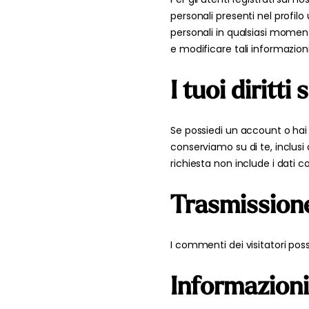
personali presenti nel profilo
personali in qualsiasi momen
e modificare tali informazioni
I tuoi diritti
Se possiedi un account o hai 
conserviamo su di te, inclusi q
richiesta non include i dati co
Trasmissione
I commenti dei visitatori pos
Informazioni