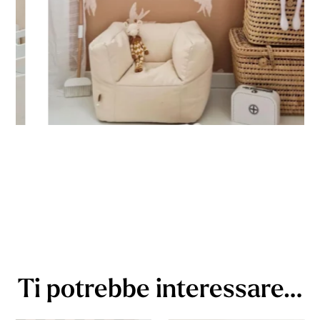
Ti potrebbe interessare…