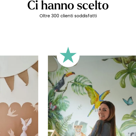
Ci hanno scelto
Oltre 300 clienti soddisfatti