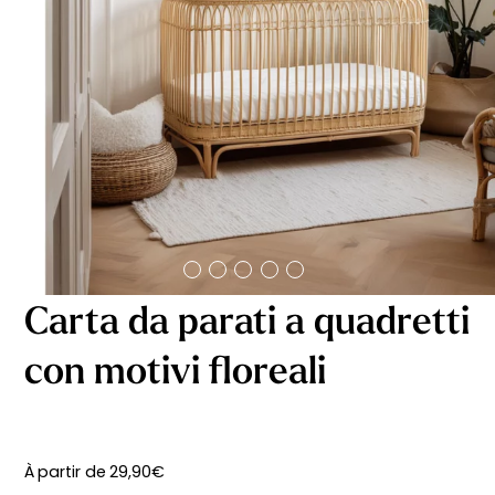
Carta da parati a quadretti
con motivi floreali
À partir de
29,90
€