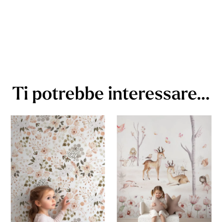
Ti potrebbe interessare…