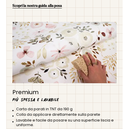
Scopri la nostra guida alla posa
Premium
Più spessa e lavabile
Carta da parati in TNT da 190 g
Colla da applicare direttamente sulla parete
Lavabile e facile da posare su una superficie liscia e
uniforme.