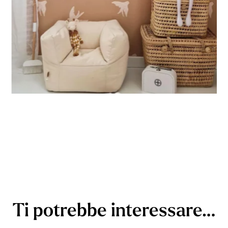
Ti potrebbe interessare…