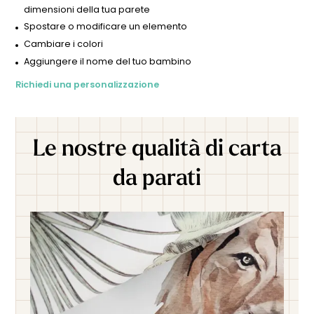
dimensioni della tua parete
Spostare o modificare un elemento
Cambiare i colori
Aggiungere il nome del tuo bambino
Richiedi una personalizzazione
Le nostre qualità di carta
da parati