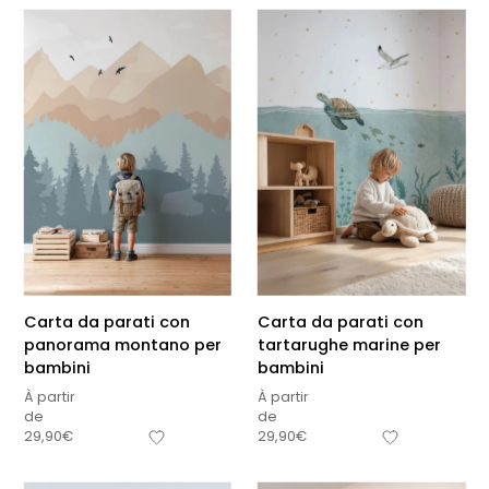
Carta da parati con
Carta da parati con
panorama montano per
tartarughe marine per
bambini
bambini
À partir
À partir
de
de
29,90
€
29,90
€