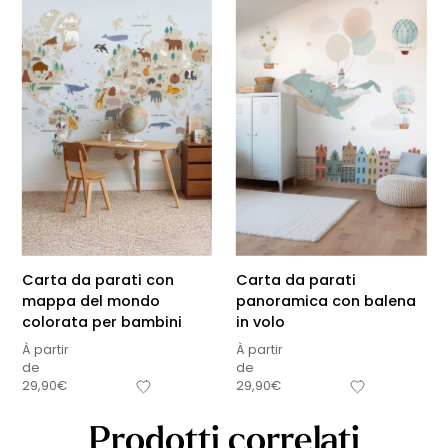
Carta da parati con
Carta da parati
mappa del mondo
panoramica con balena
colorata per bambini
in volo
À partir
À partir
de
de
29,90
€
29,90
€
Prodotti correlati