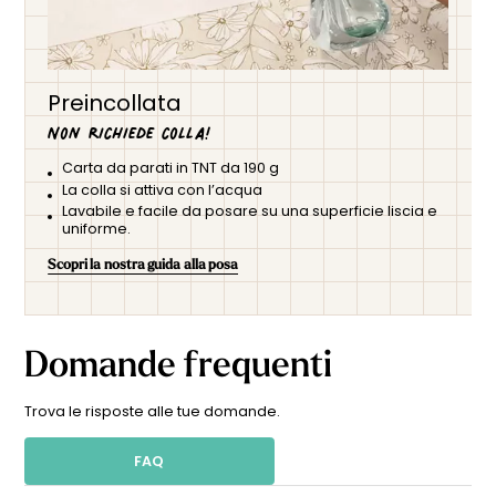
Preincollata
Non richiede colla!
Carta da parati in TNT da 190 g
La colla si attiva con l’acqua
Lavabile e facile da posare su una superficie liscia e
uniforme.
Scopri la nostra guida alla posa
Domande frequenti
Trova le risposte alle tue domande.
FAQ