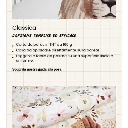
Classica
L'opzione semplice ed efficace
Carta da parati in TNT da 160 g
Colla da applicare direttamente sulla parete
Leggera e facile da posare su una superficie liscia e
uniforme.
Scopri la nostra guida alla posa