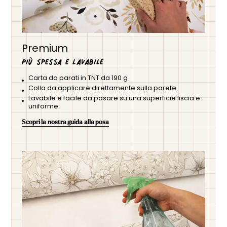
Premium
Più spessa e lavabile
Carta da parati in TNT da 190 g
Colla da applicare direttamente sulla parete
Lavabile e facile da posare su una superficie liscia e
uniforme.
Scopri la nostra guida alla posa