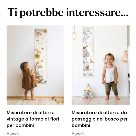
Ti potrebbe interessare…
Misuratore di altezza
Misuratore di altezza da
vintage a forma di fiori
passeggio nel bosco per
per bambini
bambini
À partir
À partir