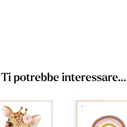
Ti potrebbe interessare…