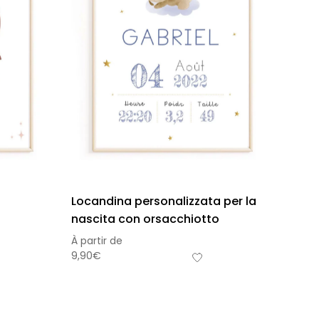
Locandina personalizzata per la
nascita con orsacchiotto
À partir de
9,90
€