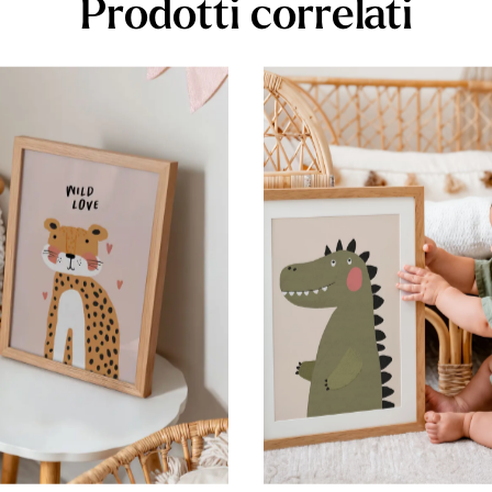
Prodotti correlati