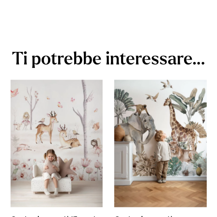
Ti potrebbe interessare…