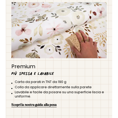
Premium
Più spessa e lavabile
Carta da parati in TNT da 190 g
Colla da applicare direttamente sulla parete
Lavabile e facile da posare su una superficie liscia e
uniforme.
Scopri la nostra guida alla posa