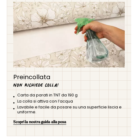
Preincollata
Non richiede colla!
Carta da parati in TNT da 190 g
La colla si attiva con l’acqua
Lavabile e facile da posare su una superficie liscia e
uniforme.
Scopri la nostra guida alla posa