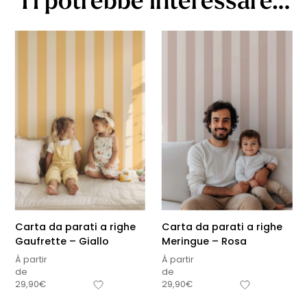
Carta da parati a righe
Carta da parati a righe
Gaufrette – Giallo
Meringue – Rosa
À partir
À partir
de
de
29,90
€
29,90
€