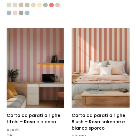
Carta da parati a righe
Carta da parati a righe
Litchi – Rosa e bianco
Blush – Rosa salmone e
bianco sporco
À partir
de