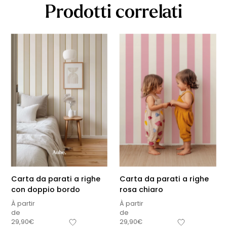
Prodotti correlati
Carta da parati a righe
Carta da parati a righe
con doppio bordo
rosa chiaro
À partir
À partir
de
de
29,90
€
29,90
€