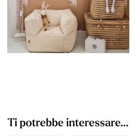
Ti potrebbe interessare…