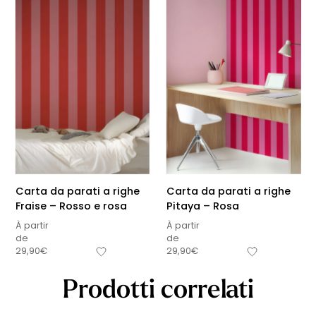
Carta da parati a righe
Carta da parati a righe
Fraise – Rosso e rosa
Pitaya – Rosa
À partir
À partir
de
de
29,90
€
29,90
€
Prodotti correlati