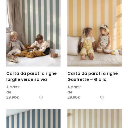
Carta da parati a righe
Carta da parati a righe
larghe verde salvia
Gaufrette – Giallo
À partir
À partir
de
de
29,90
€
29,90
€