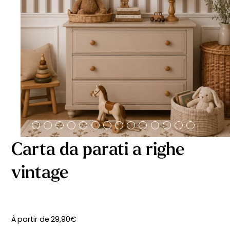
Carta da parati a righe
vintage
À partir de
29,90
€