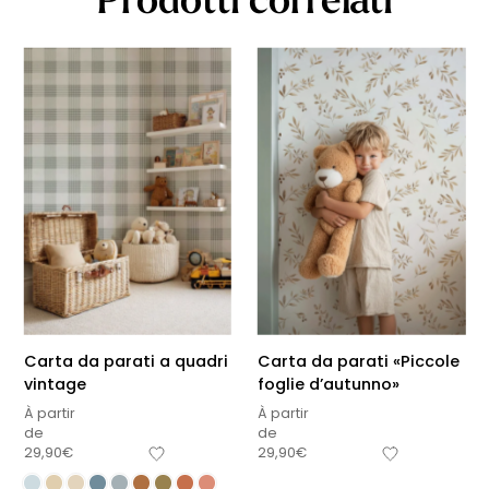
Carta da parati a quadri
Carta da parati «Piccole
vintage
foglie d’autunno»
À partir
À partir
de
de
29,90
€
29,90
€