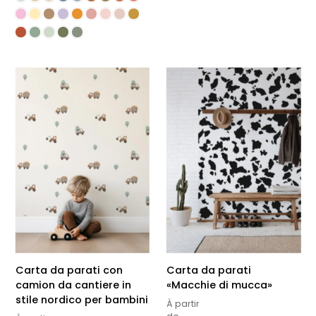
Carta da parati con
Carta da parati
camion da cantiere in
«Macchie di mucca»
stile nordico per bambini
À partir