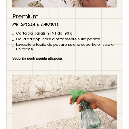
Premium
Più spessa e lavabile
Carta da parati in TNT da 190 g
Colla da applicare direttamente sulla parete
Lavabile e facile da posare su una superficie liscia e
uniforme.
Scopri la nostra guida alla posa