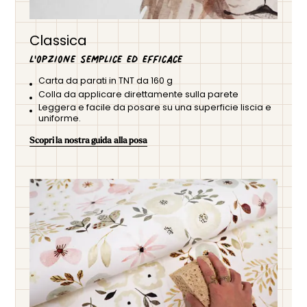
Classica
L'opzione semplice ed efficace
Carta da parati in TNT da 160 g
Colla da applicare direttamente sulla parete
Leggera e facile da posare su una superficie liscia e
uniforme.
Scopri la nostra guida alla posa