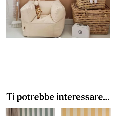
Ti potrebbe interessare…