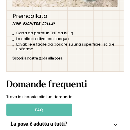
Preincollata
Non richiede colla!
Carta da parati in TNT da 190 g
La colla si attiva con l’acqua
Lavabile e facile da posare su una superficie liscia e
uniforme.
Scopri la nostra guida alla posa
Domande frequenti
Trova le risposte alle tue domande.
FAQ
La posa è adatta a tutti?