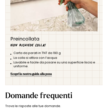
Preincollata
Non richiede colla!
Carta da parati in TNT da 190 g
La colla si attiva con l’acqua
Lavabile e facile da posare su una superficie liscia e
uniforme.
Scopri la nostra guida alla posa
Domande frequenti
Trova le risposte alle tue domande.