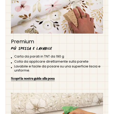
Premium
Più spessa e lavabile
Carta da parati in TNT da 190 g
Colla da applicare direttamente sulla parete
Lavabile e facile da posare su una superficie liscia e
uniforme.
Scopri la nostra guida alla posa