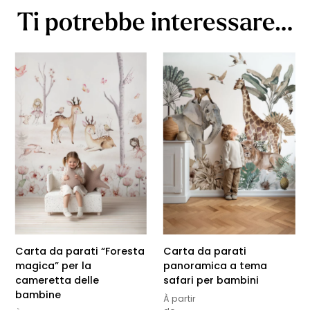
Ti potrebbe interessare…
Carta da parati “Foresta
Carta da parati
magica” per la
panoramica a tema
cameretta delle
safari per bambini
bambine
À partir