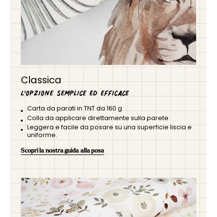
Classica
L'opzione semplice ed efficace
Carta da parati in TNT da 160 g
Colla da applicare direttamente sulla parete
Leggera e facile da posare su una superficie liscia e
uniforme.
Scopri la nostra guida alla posa