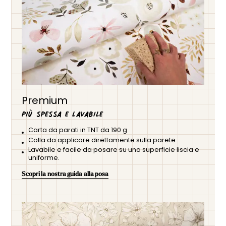
Premium
Più spessa e lavabile
Carta da parati in TNT da 190 g
Colla da applicare direttamente sulla parete
Lavabile e facile da posare su una superficie liscia e
uniforme.
Scopri la nostra guida alla posa