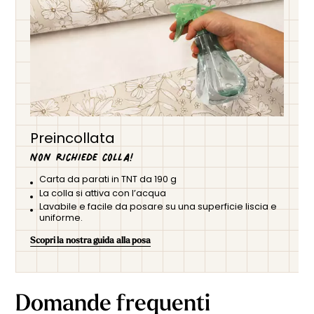
Preincollata
Non richiede colla!
Carta da parati in TNT da 190 g
La colla si attiva con l’acqua
Lavabile e facile da posare su una superficie liscia e
uniforme.
Scopri la nostra guida alla posa
Domande frequenti