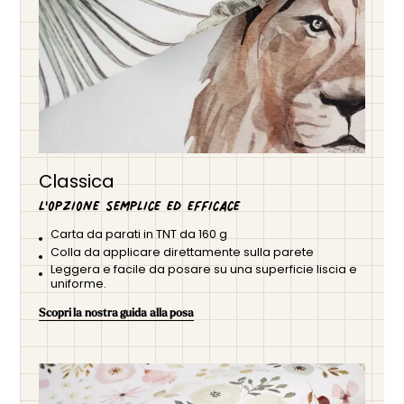
Classica
L'opzione semplice ed efficace
Carta da parati in TNT da 160 g
Colla da applicare direttamente sulla parete
Leggera e facile da posare su una superficie liscia e
uniforme.
Scopri la nostra guida alla posa