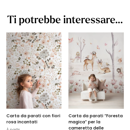
Ti potrebbe interessare…
Carta da parati con fiori
Carta da parati “Foresta
rosa incantati
magica” per la
cameretta delle
À partir