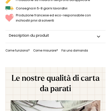
Consegna in 5-8 giorni lavorativi
Produzione francese ed eco-responsabile con
inchiostri privi di solventi
Description du produit
Come funziona?
Come misurare?
Fai una domanda
Le nostre qualità di carta
da parati