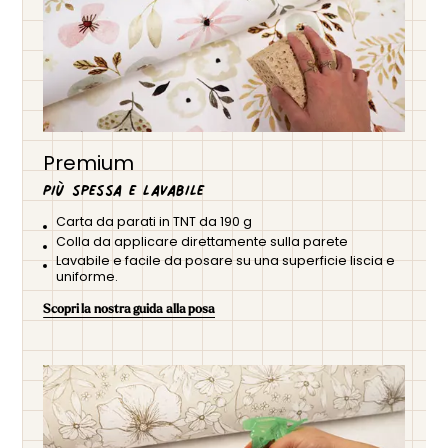
Premium
Più spessa e lavabile
Carta da parati in TNT da 190 g
Colla da applicare direttamente sulla parete
Lavabile e facile da posare su una superficie liscia e
uniforme.
Scopri la nostra guida alla posa