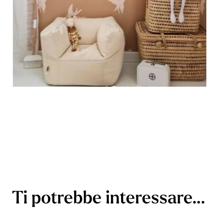
Ti potrebbe interessare…