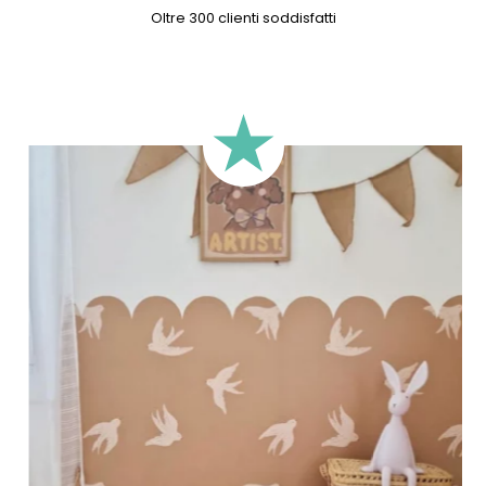
Oltre 300 clienti soddisfatti