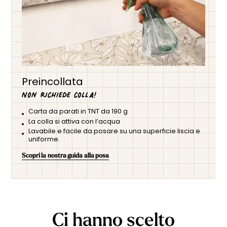
Preincollata
Non richiede colla!
Carta da parati in TNT da 190 g
La colla si attiva con l’acqua
Lavabile e facile da posare su una superficie liscia e
uniforme.
Scopri la nostra guida alla posa
Ci hanno scelto