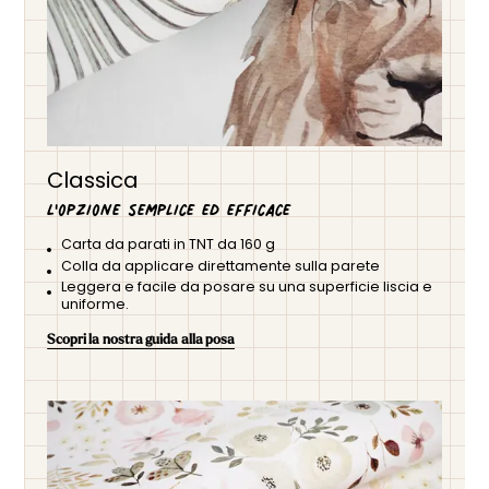
Classica
L'opzione semplice ed efficace
Carta da parati in TNT da 160 g
Colla da applicare direttamente sulla parete
Leggera e facile da posare su una superficie liscia e
uniforme.
Scopri la nostra guida alla posa