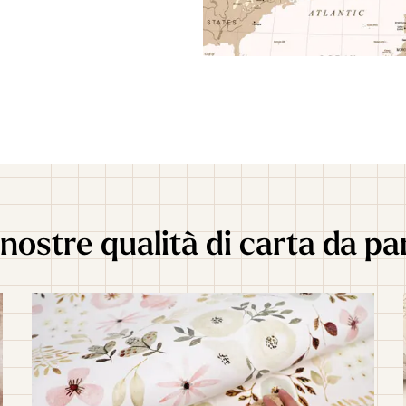
nostre qualità di carta da pa