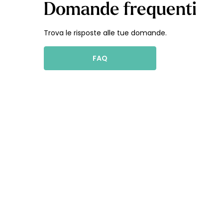
Domande frequenti
Trova le risposte alle tue domande.
FAQ