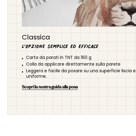
Classica
L'opzione semplice ed efficace
Carta da parati in TNT da 160 g
Colla da applicare direttamente sulla parete
Leggera e facile da posare su una superficie liscia e
uniforme.
Scopri la nostra guida alla posa