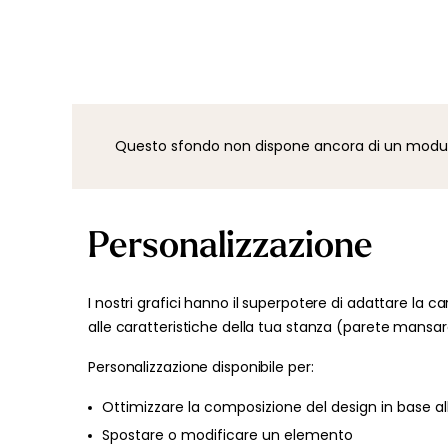
Questo sfondo non dispone ancora di un modulo d
Personalizzazione
I nostri grafici hanno il superpotere di adattare la ca
alle caratteristiche della tua stanza (parete mansard
Personalizzazione disponibile per:
Ottimizzare la composizione del design in base al
Spostare o modificare un elemento