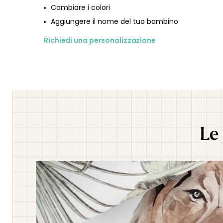
Cambiare i colori
Aggiungere il nome del tuo bambino
Richiedi una personalizzazione
Le 