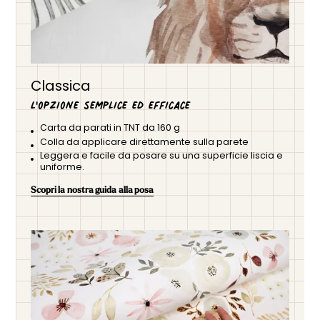
Classica
L'opzione semplice ed efficace
Carta da parati in TNT da 160 g
Colla da applicare direttamente sulla parete
Leggera e facile da posare su una superficie liscia e
uniforme.
Scopri la nostra guida alla posa