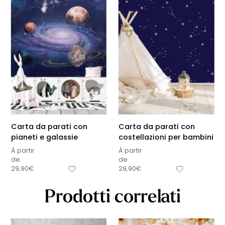
Carta da parati con
Carta da parati con
pianeti e galassie
costellazioni per bambini
À partir
À partir
de
de
29,90
€
29,90
€
Prodotti correlati