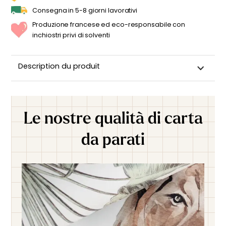
Consegna in 5-8 giorni lavorativi
Produzione francese ed eco-responsabile con
inchiostri privi di solventi
Description du produit
Le nostre qualità di carta
da parati