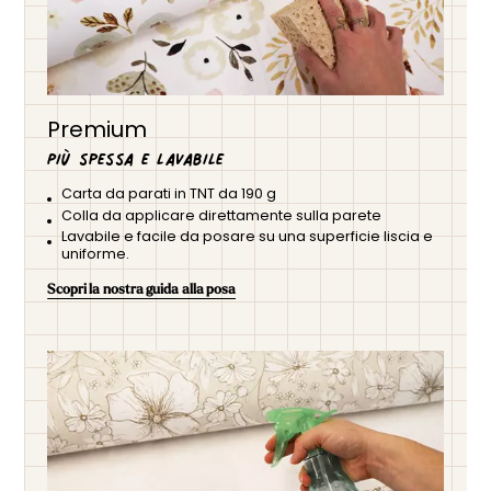
Premium
Più spessa e lavabile
Carta da parati in TNT da 190 g
Colla da applicare direttamente sulla parete
Lavabile e facile da posare su una superficie liscia e
uniforme.
Scopri la nostra guida alla posa