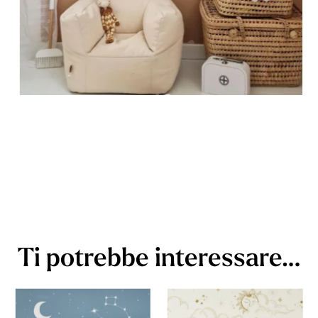
Ti potrebbe interessare…