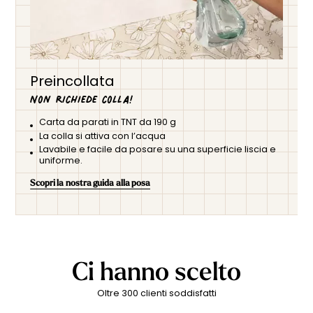
Preincollata
Non richiede colla!
Carta da parati in TNT da 190 g
La colla si attiva con l’acqua
Lavabile e facile da posare su una superficie liscia e
uniforme.
Scopri la nostra guida alla posa
Ci hanno scelto
Oltre 300 clienti soddisfatti