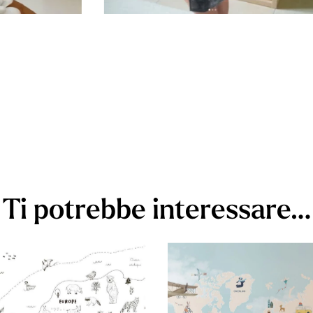
Ti potrebbe interessare…