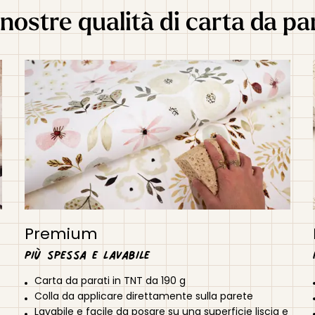
nostre qualità di carta da pa
Premium
Più spessa e lavabile
Carta da parati in TNT da 190 g
Colla da applicare direttamente sulla parete
Lavabile e facile da posare su una superficie liscia e