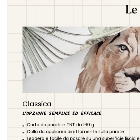
Le 
Classica
L'opzione semplice ed efficace
Carta da parati in TNT da 160 g
Colla da applicare direttamente sulla parete
Leggera e facile da posare su una superficie liscia e