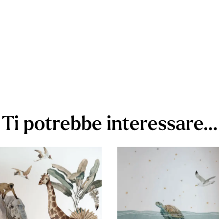
Ti potrebbe interessare…