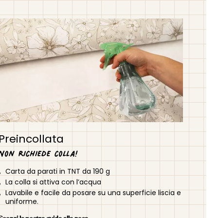
Preincollata
Non richiede colla!
Carta da parati in TNT da 190 g
La colla si attiva con l’acqua
Lavabile e facile da posare su una superficie liscia e
uniforme.