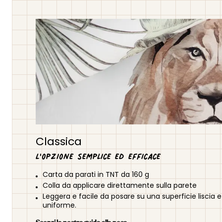
Classica
L'opzione semplice ed efficace
Carta da parati in TNT da 160 g
Colla da applicare direttamente sulla parete
Leggera e facile da posare su una superficie liscia e
uniforme.