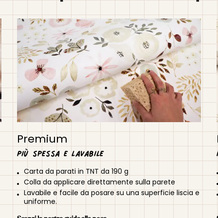
Premium
Più spessa e lavabile
Carta da parati in TNT da 190 g
Colla da applicare direttamente sulla parete
Lavabile e facile da posare su una superficie liscia e
uniforme.