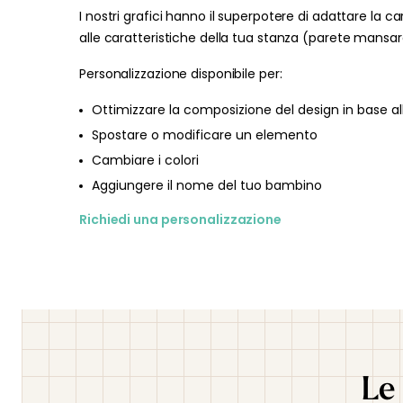
I nostri grafici hanno il superpotere di adattare la ca
alle caratteristiche della tua stanza (parete mansard
Personalizzazione disponibile per:
Ottimizzare la composizione del design in base al
Spostare o modificare un elemento
Cambiare i colori
Aggiungere il nome del tuo bambino
Richiedi una personalizzazione
Le 