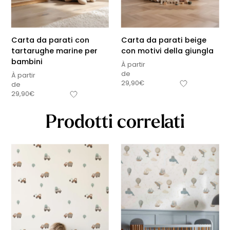
Carta da parati con
Carta da parati beige
tartarughe marine per
con motivi della giungla
bambini
À partir
de
À partir
29,90
€
de
29,90
€
Prodotti correlati