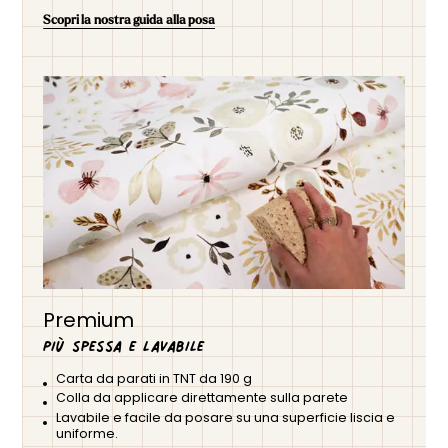
Scopri la nostra guida alla posa
Premium
Più spessa e lavabile
Carta da parati in TNT da 190 g
Colla da applicare direttamente sulla parete
Lavabile e facile da posare su una superficie liscia e
uniforme.