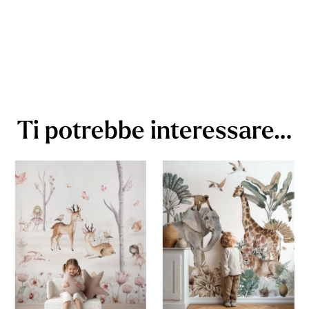
Ti potrebbe interessare…