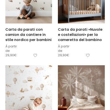
Carta da parati con
Carta da parati «Nuvole
camion da cantiere in
e costellazioni» per la
stile nordico per bambini
cameretta del bambino
À partir
À partir
de
de
29,90
€
29,90
€