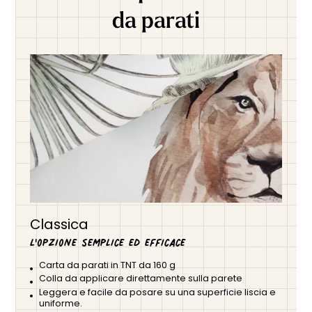
da parati
Classica
L'opzione semplice ed efficace
Carta da parati in TNT da 160 g
Colla da applicare direttamente sulla parete
Leggera e facile da posare su una superficie liscia e
uniforme.