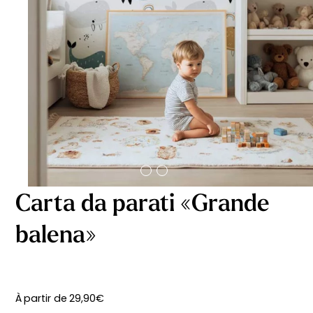
Carta da parati «Grande
balena»
À partir de
29,90
€