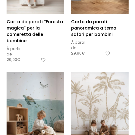
Carta da parati “Foresta
Carta da parati
magica” per la
panoramica a tema
cameretta delle
safari per bambini
bambine
À partir
de
À partir
29,90
€
de
29,90
€