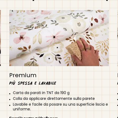
Premium
Più spessa e lavabile
Carta da parati in TNT da 190 g
Colla da applicare direttamente sulla parete
Lavabile e facile da posare su una superficie liscia e
uniforme.