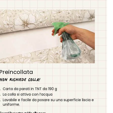
Preincollata
Non richiede colla!
Carta da parati in TNT da 190 g
La colla si attiva con l’acqua
Lavabile e facile da posare su una superficie liscia e
uniforme.