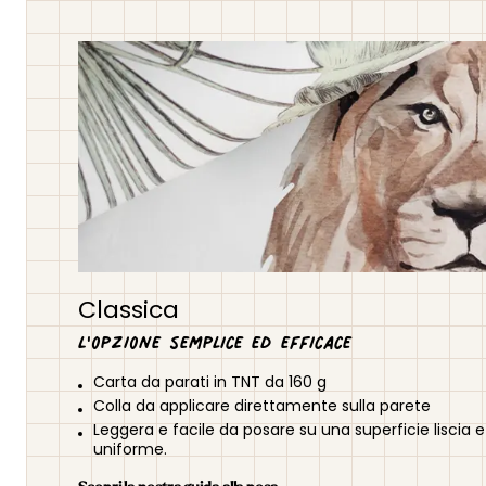
Classica
L'opzione semplice ed efficace
Carta da parati in TNT da 160 g
Colla da applicare direttamente sulla parete
Leggera e facile da posare su una superficie liscia e
uniforme.