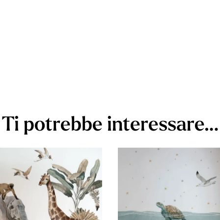
Ti potrebbe interessare…