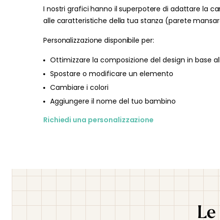
I nostri grafici hanno il superpotere di adattare la ca
alle caratteristiche della tua stanza (parete mansard
Personalizzazione disponibile per:
Ottimizzare la composizione del design in base al
Spostare o modificare un elemento
Cambiare i colori
Aggiungere il nome del tuo bambino
Richiedi una personalizzazione
Le 