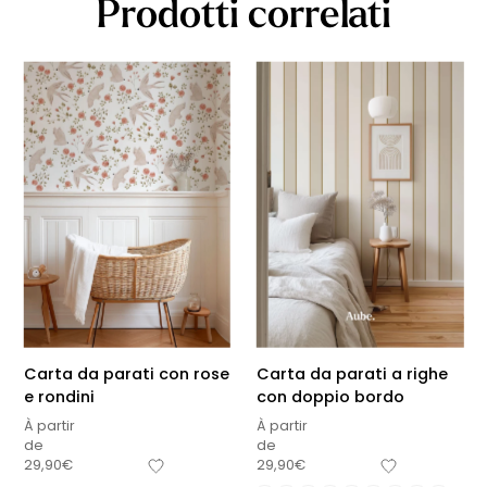
Prodotti correlati
Carta da parati con rose
Carta da parati a righe
e rondini
con doppio bordo
À partir
À partir
de
de
29,90
€
29,90
€