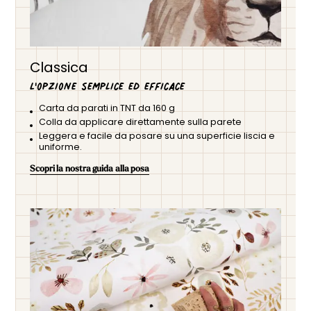
Classica
L'opzione semplice ed efficace
Carta da parati in TNT da 160 g
Colla da applicare direttamente sulla parete
Leggera e facile da posare su una superficie liscia e
uniforme.
Scopri la nostra guida alla posa