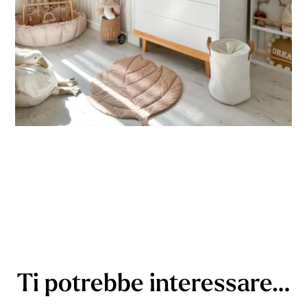
Ti potrebbe interessare…