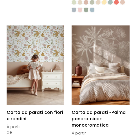
Carta da parati con fiori
Carta da parati «Palma
e rondini
panoramica»
monocromatica
À partir
de
À partir