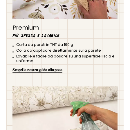
Premium
Più spessa e lavabile
Carta da parati in TNT da 190 g
Colla da applicare direttamente sulla parete
Lavabile e facile da posare su una superficie liscia e
uniforme.
Scopri la nostra guida alla posa