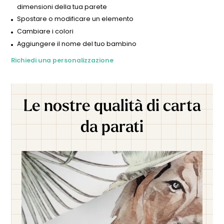
della sua quotidianità!
dimensioni della tua parete
Spostare o modificare un elemento
Cambiare i colori
Aggiungere il nome del tuo bambino
Richiedi una personalizzazione
Le nostre qualità di carta
da parati