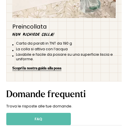
Preincollata
Non richiede colla!
Carta da parati in TNT da 190 g
La colla si attiva con l’acqua
Lavabile e facile da posare su una superficie liscia e
uniforme.
Scopri la nostra guida alla posa
Domande frequenti
Trova le risposte alle tue domande.
FAQ