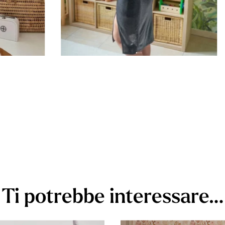
Ti potrebbe interessare…