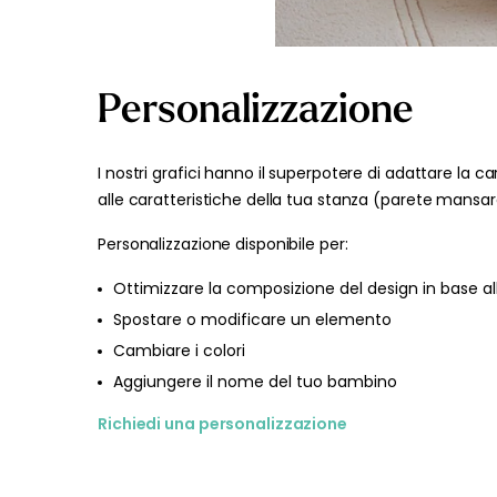
Personalizzazione
I nostri grafici hanno il superpotere di adattare la ca
alle caratteristiche della tua stanza (parete mansard
Personalizzazione disponibile per:
Ottimizzare la composizione del design in base al
Spostare o modificare un elemento
Cambiare i colori
Aggiungere il nome del tuo bambino
Richiedi una personalizzazione