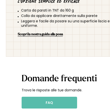
L'opzione semplice ed efficace
Carta da parati in TNT da 160 g
Colla da applicare direttamente sulla parete
Leggera e facile da posare su una superficie liscia e
uniforme.
Scopri la nostra guida alla posa
Domande frequenti
Trova le risposte alle tue domande.
FAQ