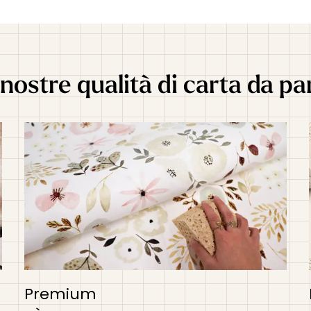
nostre qualità di carta da pa
Premium