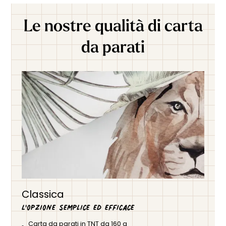
Le nostre qualità di carta
da parati
Classica
L'opzione semplice ed efficace
Carta da parati in TNT da 160 g