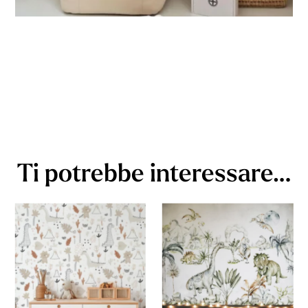
Ti potrebbe interessare…