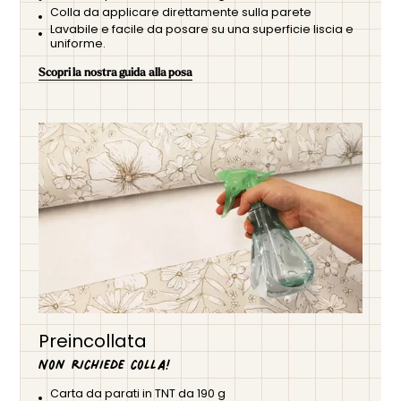
Colla da applicare direttamente sulla parete
Lavabile e facile da posare su una superficie liscia e
uniforme.
Scopri la nostra guida alla posa
Preincollata
Non richiede colla!
Carta da parati in TNT da 190 g