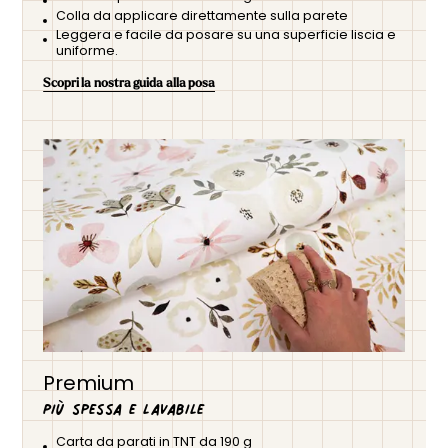
Colla da applicare direttamente sulla parete
Leggera e facile da posare su una superficie liscia e
uniforme.
Scopri la nostra guida alla posa
Premium
Più spessa e lavabile
Carta da parati in TNT da 190 g