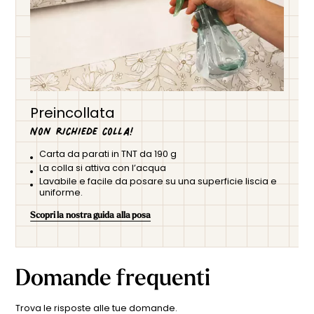
Preincollata
Non richiede colla!
Carta da parati in TNT da 190 g
La colla si attiva con l’acqua
Lavabile e facile da posare su una superficie liscia e
uniforme.
Scopri la nostra guida alla posa
Domande frequenti
Trova le risposte alle tue domande.