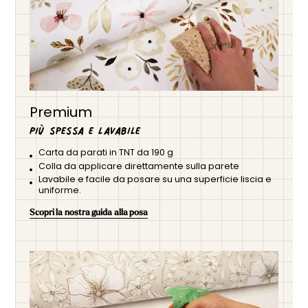
Premium
Più spessa e lavabile
Carta da parati in TNT da 190 g
Colla da applicare direttamente sulla parete
Lavabile e facile da posare su una superficie liscia e
uniforme.
Scopri la nostra guida alla posa