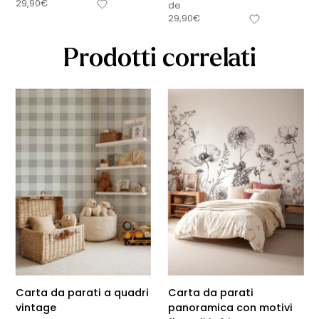
29,90
€
de
29,90
€
Prodotti correlati
Carta da parati a quadri
Carta da parati
vintage
panoramica con motivi