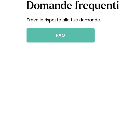
Domande frequenti
Trova le risposte alle tue domande.
FAQ