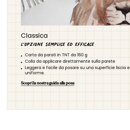
Classica
L'opzione semplice ed efficace
Carta da parati in TNT da 160 g
Colla da applicare direttamente sulla parete
Leggera e facile da posare su una superficie liscia e
uniforme.
Scopri la nostra guida alla posa