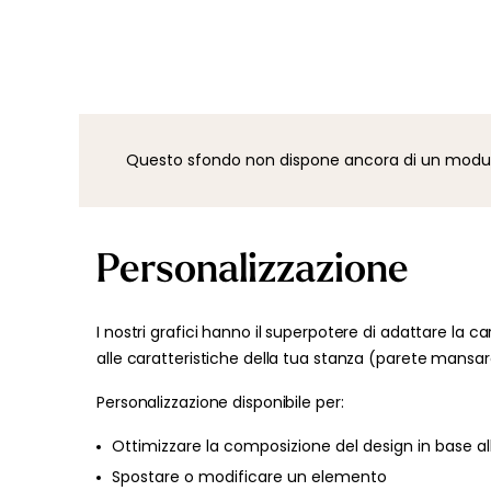
Questo sfondo non dispone ancora di un modulo d
Personalizzazione
I nostri grafici hanno il superpotere di adattare la ca
alle caratteristiche della tua stanza (parete mansard
Personalizzazione disponibile per:
Ottimizzare la composizione del design in base al
Spostare o modificare un elemento