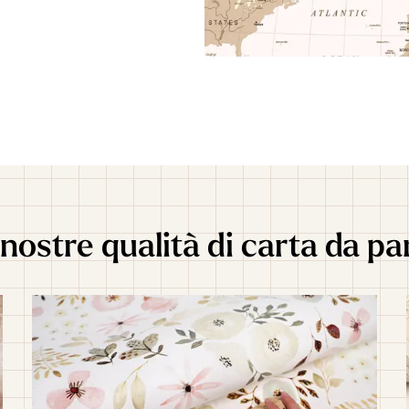
nostre qualità di carta da pa