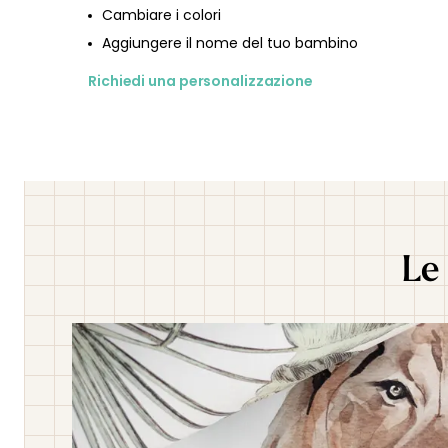
Cambiare i colori
Aggiungere il nome del tuo bambino
Richiedi una personalizzazione
Le 